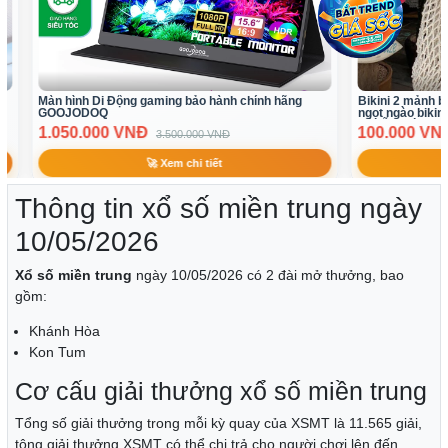
Màn hình Di Động gaming bảo hành chính hãng
Bikini 2 mảnh bi
GOOJODOQ
ngọt ngào bikin
có sẵn sl ít)
1.050.000 VNĐ
100.000 VN
3.500.000 VNĐ
🚀 Xem chi tiết
Thông tin xổ số miền trung ngày
10/05/2026
Xổ số miền trung
ngày 10/05/2026 có 2 đài mở thưởng, bao
gồm:
Khánh Hòa
Kon Tum
Cơ cấu giải thưởng xổ số miền trung
Tổng số giải thưởng trong mỗi kỳ quay của XSMT là 11.565 giải,
tông giải thưởng XSMT có thể chi trả cho người chơi lên đến