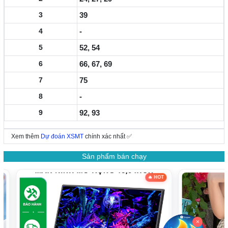
3
39
4
-
5
52, 54
6
66, 67, 69
7
75
8
-
9
92, 93
Xem thêm
Dự đoán XSMT
chính xác nhất ✅
Sản phẩm bán chạy
T
🔥 HOT
×