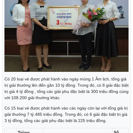
Có 20 loại vé được phát hành vào ngày mùng 1 Âm lịch, tổng giá
trị giải thưởng lên đến gần 10 tỷ đồng. Trong đó, có 8 giải đặc biệt
trị giá 4 tỷ đồng , tổng các giải phụ đặc biệt là 300 triệu đồng cùng
với 108.200 giải thưởng khác.
Có 15 loại vé được phát hành vào các ngày còn lại với tổng giá trị
giải thưởng 7 tỷ 485 triệu đồng. Trong đó, có 6 giải đặc biệt trị giá
3 tỷ đồng, tổng các giải phụ đặc biệt là 225 triệu đồng.
Trúng
Số