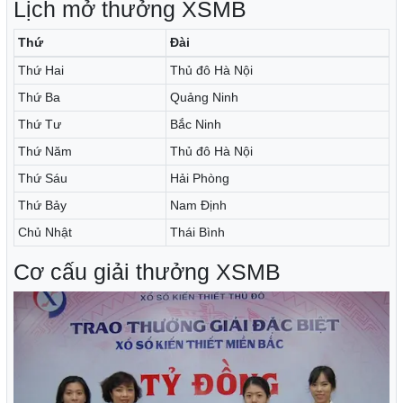
Lịch mở thưởng XSMB
Thứ
Đài
Thứ Hai
Thủ đô Hà Nội
Thứ Ba
Quảng Ninh
Thứ Tư
Bắc Ninh
Thứ Năm
Thủ đô Hà Nội
Thứ Sáu
Hải Phòng
Thứ Bảy
Nam Định
Chủ Nhật
Thái Bình
Cơ cấu giải thưởng XSMB