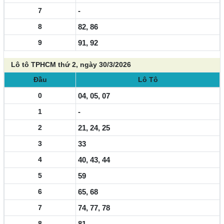
7
-
8
82, 86
9
91, 92
Lô tô TPHCM thứ 2, ngày 30/3/2026
Đầu
Lô Tô
0
04, 05, 07
1
-
2
21, 24, 25
3
33
4
40, 43, 44
5
59
6
65, 68
7
74, 77, 78
8
81