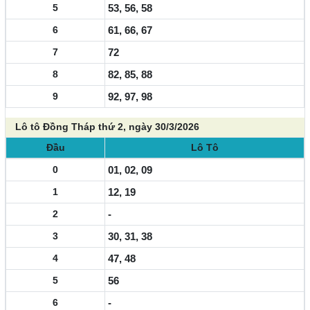
5
53, 56, 58
6
61, 66, 67
7
72
8
82, 85, 88
9
92, 97, 98
Lô tô Đồng Tháp thứ 2, ngày 30/3/2026
Đầu
Lô Tô
0
01, 02, 09
1
12, 19
2
-
3
30, 31, 38
4
47, 48
5
56
6
-