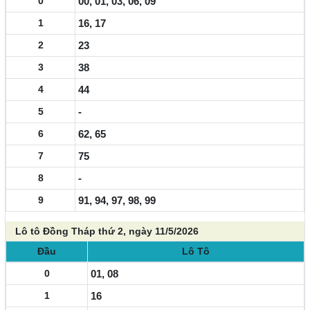
0
00, 01, 03, 06, 09
1
16, 17
2
23
3
38
4
44
5
-
6
62, 65
7
75
8
-
9
91, 94, 97, 98, 99
Lô tô Đồng Tháp thứ 2, ngày 11/5/2026
Đầu
Lô Tô
0
01, 08
1
16