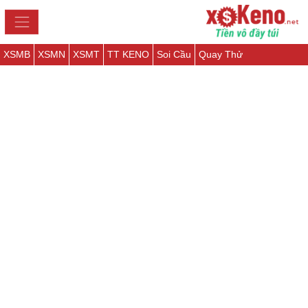
XSMB
XSMN
XSMT
TT KENO
Soi Cầu
Quay Thử