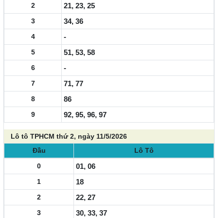
2
21, 23, 25
3
34, 36
4
-
5
51, 53, 58
6
-
7
71, 77
8
86
9
92, 95, 96, 97
Lô tô TPHCM thứ 2, ngày 11/5/2026
Đầu
Lô Tô
0
01, 06
1
18
2
22, 27
3
30, 33, 37