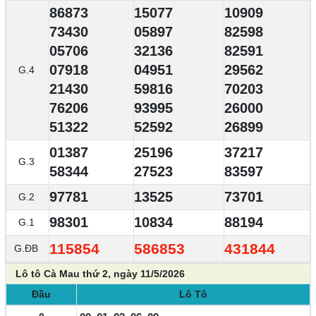
86873
15077
10909
73430
05897
82598
05706
32136
82591
07918
04951
29562
G.4
21430
59816
70203
76206
93995
26000
51322
52592
26899
01387
25196
37217
G.3
58344
27523
83597
97781
13525
73701
G.2
98301
10834
88194
G.1
115854
586853
431844
G.ĐB
Lô tô Cà Mau thứ 2, ngày 11/5/2026
Đầu
Lô Tô