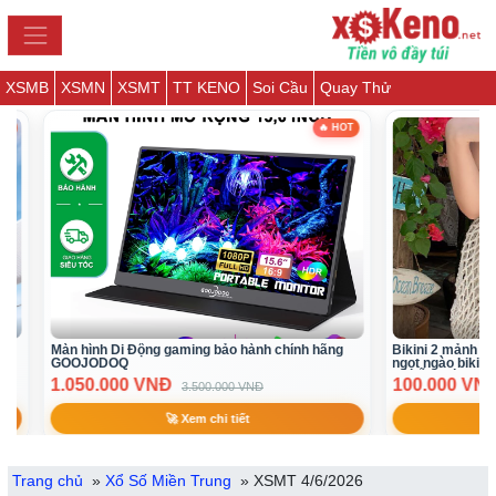
XSMB
XSMN
XSMT
TT KENO
Soi Cầu
Quay Thử
HOT
🔥 HOT
Màn hình Di Động gaming bảo hành chính hãng
Bikini 2 mảnh bik
GOOJODOQ
ngọt ngào bikini
có sẵn sl ít)
1.050.000 VNĐ
100.000 VN
3.500.000 VNĐ
🚀 Xem chi tiết
Trang chủ
»
Xổ Số Miền Trung
»
XSMT 4/6/2026