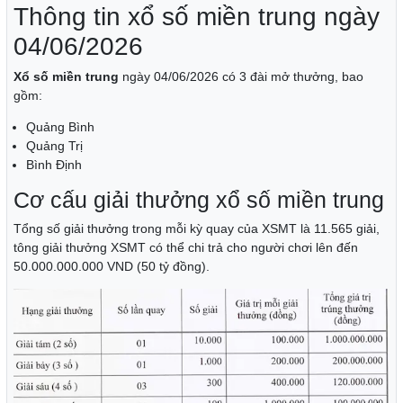
Thông tin xổ số miền trung ngày
04/06/2026
Xổ số miền trung
ngày 04/06/2026 có 3 đài mở thưởng, bao
gồm:
Quảng Bình
Quảng Trị
Bình Định
Cơ cấu giải thưởng xổ số miền trung
Tổng số giải thưởng trong mỗi kỳ quay của XSMT là 11.565 giải,
tông giải thưởng XSMT có thể chi trả cho người chơi lên đến
50.000.000.000 VND (50 tỷ đồng).