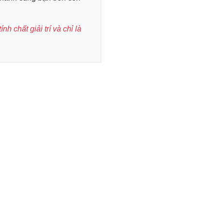
h chất giải trí và chỉ là