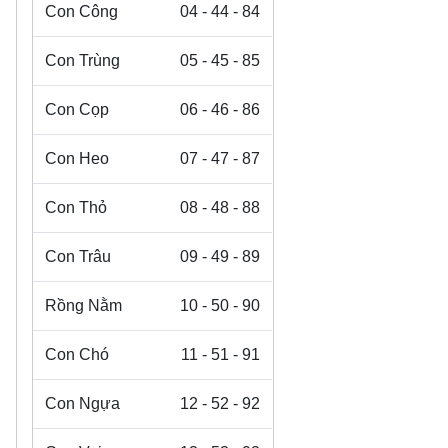
Con Công
04 - 44 - 84
Con Trùng
05 - 45 - 85
Con Cọp
06 - 46 - 86
Con Heo
07 - 47 - 87
Con Thỏ
08 - 48 - 88
Con Trâu
09 - 49 - 89
Rồng Nằm
10 - 50 - 90
Con Chó
11 - 51 - 91
Con Ngựa
12 - 52 - 92