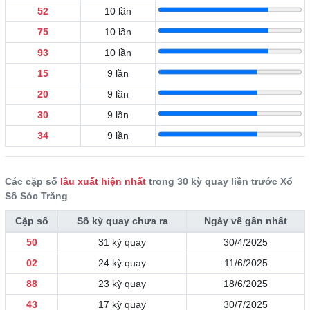
52
10 lần
75
10 lần
93
10 lần
15
9 lần
20
9 lần
30
9 lần
34
9 lần
Các cặp số
lâu xuất hiện nhất
trong 30 kỳ quay liền trước Xổ
Số Sóc Trăng
Cặp số
Số kỳ quay chưa ra
Ngày về gần nhất
50
31 kỳ quay
30/4/2025
02
24 kỳ quay
11/6/2025
88
23 kỳ quay
18/6/2025
43
17 kỳ quay
30/7/2025