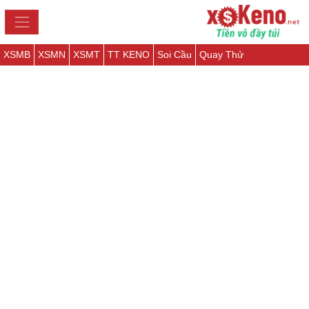
XSMB
XSMN
XSMT
TT KENO
Soi Cầu
Quay Thử