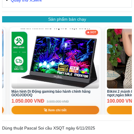
Quay thử XSMN
Sản phẩm bán chạy
OT
🔥 HOT
Bikini 2 mảnh bikini áo yếm bikini váy set đi biển
Chân váy ngắn
ngọt ngào bikini sang chảnh bikini trắng hàng Qc(
64.900 VN
có sẵn sl ít)
100.000 VNĐ
300.000 VNĐ
🚀 Xem chi tiết
Dùng thuật Pascal Soi cầu XSQT ngày 6/11/2025