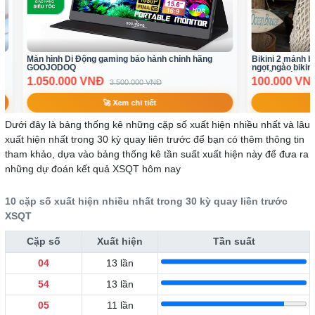
Bikini 2 mảnh bikini áo yếm bikini váy set đi biển
Chân váy ngắn
ngọt ngào bikini sang chảnh bikini trắng hàng Qc(
64.900 VN
có sẵn sl ít)
100.000 VNĐ
300.000 VNĐ
🚀 Xem chi tiết
Dưới đây là bảng thống kê những cặp số xuất hiện nhiều nhất và lâu
xuất hiện nhất trong 30 kỳ quay liên trước để bạn có thêm thông tin
tham khảo, dựa vào bảng thống kê tần suất xuất hiện này để đưa ra
những dự đoán kết quả XSQT hôm nay
10 cặp số xuất hiện nhiều nhất trong 30 kỳ quay liền trước
XSQT
Cặp số
Xuất hiện
Tần suất
04
13 lần
54
13 lần
05
11 lần