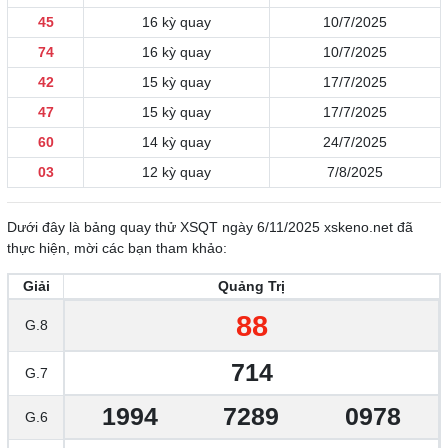
45
16 kỳ quay
10/7/2025
74
16 kỳ quay
10/7/2025
42
15 kỳ quay
17/7/2025
47
15 kỳ quay
17/7/2025
60
14 kỳ quay
24/7/2025
03
12 kỳ quay
7/8/2025
Dưới đây là bảng quay thử XSQT ngày 6/11/2025 xskeno.net đã
thực hiện, mời các bạn tham khảo:
Giải
Quảng Trị
88
G.8
714
G.7
1994
7289
0978
G.6