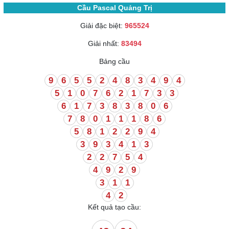
Cầu Pascal Quảng Trị
Giải đặc biệt:
965524
Giải nhất:
83494
Bảng cầu
9
6
5
5
2
4
8
3
4
9
4
5
1
0
7
6
2
1
7
3
3
6
1
7
3
8
3
8
0
6
7
8
0
1
1
1
8
6
5
8
1
2
2
9
4
3
9
3
4
1
3
2
2
7
5
4
4
9
2
9
3
1
1
4
2
Kết quả tạo cầu: