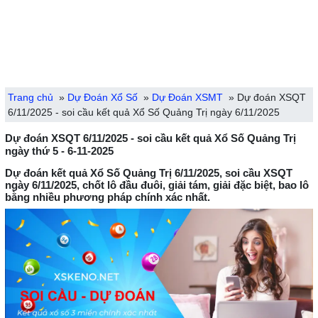
Trang chủ
»
Dự Đoán Xổ Số
»
Dự Đoán XSMT
»
Dự đoán XSQT
6/11/2025 - soi cầu kết quả Xổ Số Quảng Trị ngày 6/11/2025
Dự đoán XSQT 6/11/2025 - soi cầu kết quả Xổ Số Quảng Trị
ngày thứ 5 - 6-11-2025
Dự đoán kết quả Xổ Số Quảng Trị 6/11/2025, soi cầu XSQT
ngày 6/11/2025, chốt lô đầu đuôi, giải tám, giải đặc biệt, bao lô
bằng nhiều phương pháp chính xác nhất.