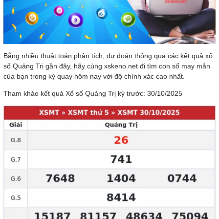
Bằng nhiều thuật toán phân tích, dự đoán thông qua các kết quả xổ
số Quảng Trị gần đây, hãy cùng xskeno.net đi tìm con số may mắn
của bạn trong kỳ quay hôm nay với độ chính xác cao nhất.
Tham khảo kết quả Xổ số Quảng Trị kỳ trước: 30/10/2025