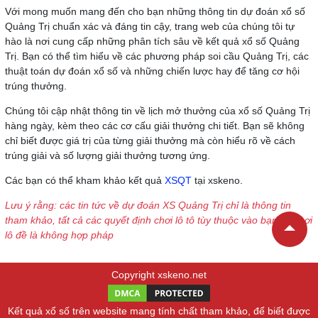
Với mong muốn mang đến cho bạn những thông tin dự đoán xổ số
Quảng Trị chuẩn xác và đáng tin cậy, trang web của chúng tôi tự
hào là nơi cung cấp những phân tích sâu về kết quả xổ số Quảng
Trị. Bạn có thể tìm hiểu về các phương pháp soi cầu Quảng Trị, các
thuật toán dự đoán xổ số và những chiến lược hay để tăng cơ hội
trúng thưởng.
Chúng tôi cập nhật thông tin về lịch mở thưởng của xổ số Quảng Trị
hàng ngày, kèm theo các cơ cấu giải thưởng chi tiết. Bạn sẽ không
chỉ biết được giá trị của từng giải thưởng mà còn hiểu rõ về cách
trúng giải và số lượng giải thưởng tương ứng.
Các bạn có thể kham khảo kết quả
XSQT
tại xskeno.
Lưu ý rằng: các tin tức về dự đoán XS Quảng Trị chỉ là thông tin
tham khảo, tất cả các quyết định chơi lô tô tùy thuộc vào bạn và chơi
lô đề là không hợp pháp
Copyright xskeno.net
Kết quả xổ số trên website mang tính chất tham khảo, để biết được