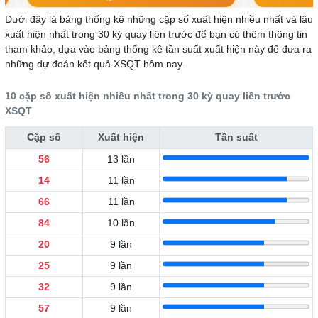
Dưới đây là bảng thống kê những cặp số xuất hiện nhiều nhất và lâu
xuất hiện nhất trong 30 kỳ quay liên trước để bạn có thêm thông tin
tham khảo, dựa vào bảng thống kê tần suất xuất hiện này để đưa ra
những dự đoán kết quả XSQT hôm nay
10 cặp số xuất hiện nhiều nhất trong 30 kỳ quay liền trước
XSQT
Cặp số
Xuất hiện
Tần suất
56
13 lần
14
11 lần
66
11 lần
84
10 lần
20
9 lần
25
9 lần
32
9 lần
57
9 lần