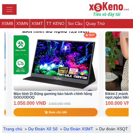
XSMB
XSMN
XSMT
TT KENO
Soi Cầu
Quay Thử
HOT
🔥 HOT
g
Bikini 2 mảnh bikini áo yếm bikini váy set đi biển
Chân váy ngắn
ngọt ngào bikini sang chảnh bikini trắng hàng Qc(
64.900 VNĐ
có sẵn sl ít)
100.000 VNĐ
300.000 VNĐ
🚀 Xem chi tiết
Trang chủ
»
Dự Đoán Xổ Số
»
Dự Đoán XSMT
»
Dự đoán XSQT