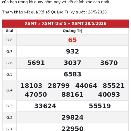
của bạn trong kỳ quay hôm nay với độ chính xác cao nhất.
Tham khảo kết quả Xổ số Quảng Trị kỳ trước: 28/5/2026