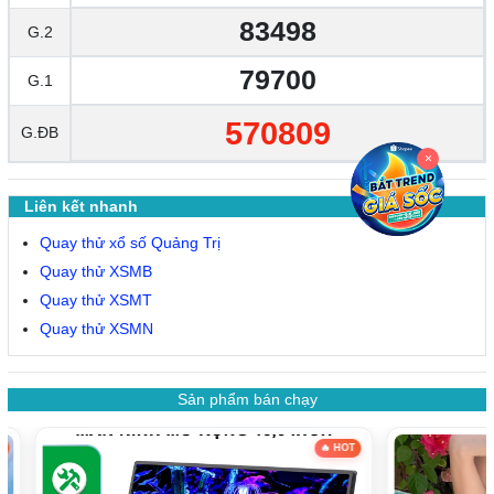
83498
G.2
79700
G.1
570809
G.ĐB
×
Liên kết nhanh
Quay thử xổ số Quảng Trị
Quay thử XSMB
Quay thử XSMT
Quay thử XSMN
Sản phẩm bán chạy
OT
🔥 HOT