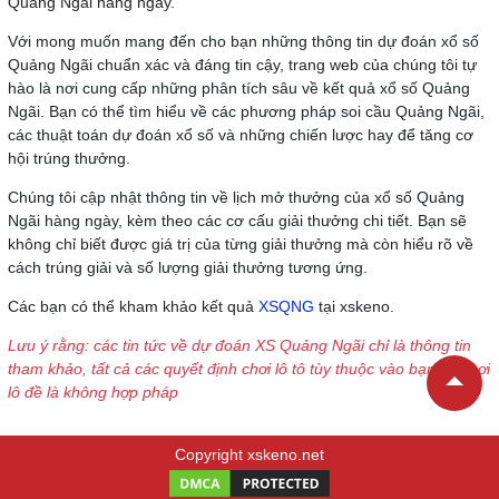
Quảng Ngãi hàng ngày.
Với mong muốn mang đến cho bạn những thông tin dự đoán xổ số
Quảng Ngãi chuẩn xác và đáng tin cậy, trang web của chúng tôi tự
hào là nơi cung cấp những phân tích sâu về kết quả xổ số Quảng
Ngãi. Bạn có thể tìm hiểu về các phương pháp soi cầu Quảng Ngãi,
các thuật toán dự đoán xổ số và những chiến lược hay để tăng cơ
hội trúng thưởng.
Chúng tôi cập nhật thông tin về lịch mở thưởng của xổ số Quảng
Ngãi hàng ngày, kèm theo các cơ cấu giải thưởng chi tiết. Bạn sẽ
không chỉ biết được giá trị của từng giải thưởng mà còn hiểu rõ về
cách trúng giải và số lượng giải thưởng tương ứng.
Các bạn có thể kham khảo kết quả
XSQNG
tại xskeno.
Lưu ý rằng: các tin tức về dự đoán XS Quảng Ngãi chỉ là thông tin
tham khảo, tất cả các quyết định chơi lô tô tùy thuộc vào bạn và chơi
lô đề là không hợp pháp
Copyright xskeno.net