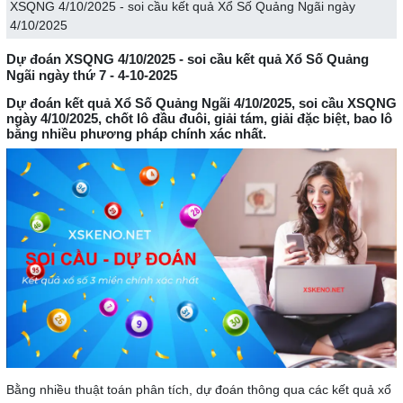
XSQNG 4/10/2025 - soi cầu kết quả Xổ Số Quảng Ngãi ngày
4/10/2025
Dự đoán XSQNG 4/10/2025 - soi cầu kết quả Xổ Số Quảng
Ngãi ngày thứ 7 - 4-10-2025
Dự đoán kết quả Xổ Số Quảng Ngãi 4/10/2025, soi cầu XSQNG
ngày 4/10/2025, chốt lô đầu đuôi, giải tám, giải đặc biệt, bao lô
bằng nhiều phương pháp chính xác nhất.
Bằng nhiều thuật toán phân tích, dự đoán thông qua các kết quả xổ