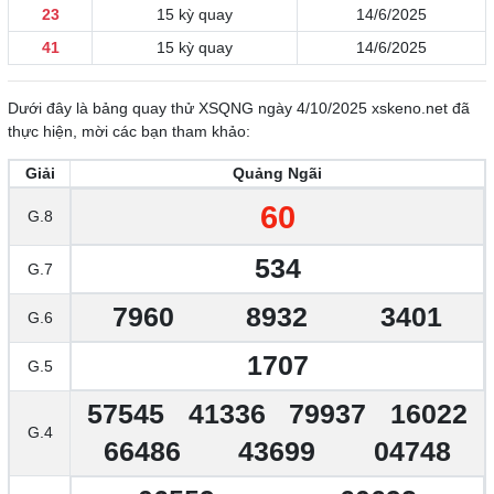
23
15 kỳ quay
14/6/2025
41
15 kỳ quay
14/6/2025
Dưới đây là bảng quay thử XSQNG ngày 4/10/2025 xskeno.net đã
thực hiện, mời các bạn tham khảo:
Giải
Quảng Ngãi
60
G.8
534
G.7
7960
8932
3401
G.6
1707
G.5
57545
41336
79937
16022
G.4
66486
43699
04748