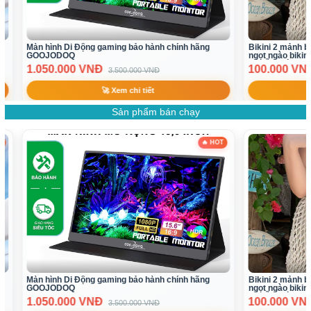
Bikini 2 mảnh bikini áo yếm bikini váy set đi biển
Chân váy ngắn
ngọt ngào bikini sang chảnh bikini trắng hàng Qc(
64.900 VN
có sẵn sl ít)
100.000 VNĐ
300.000 VNĐ
🚀 Xem chi tiết
Sản phẩm bán chạy
OT
🔥 HOT
Bikini 2 mảnh bikini áo yếm bikini váy set đi biển
Chân váy ngắn
ngọt ngào bikini sang chảnh bikini trắng hàng Qc(
64.900 VN
có sẵn sl ít)
100.000 VNĐ
300.000 VNĐ