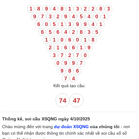
1
8
9
4
8
1
3
2
2
8
3
9
7
3
2
9
4
5
4
0
1
6
0
5
1
3
9
9
4
1
6
5
6
4
2
8
3
5
1
1
0
6
0
1
8
2
1
6
6
1
9
3
7
2
7
0
0
9
9
7
9
8
6
7
4
Kết quả tạo cầu:
74
47
Thống kê, soi cầu XSQNG ngày 4/10/2025
Chào mừng đến với trang
dự đoán XSQNG
của chúng tôi
- nơi
bạn có thể nhận được thông tin chính xác nhất về soi cầu xổ số