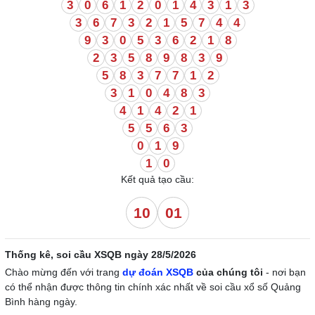
3
0
6
1
2
0
1
4
3
1
3
3
6
7
3
2
1
5
7
4
4
9
3
0
5
3
6
2
1
8
2
3
5
8
9
8
3
9
5
8
3
7
7
1
2
3
1
0
4
8
3
4
1
4
2
1
5
5
6
3
0
1
9
1
0
Kết quả tạo cầu:
10
01
Thống kê, soi cầu XSQB ngày 28/5/2026
Chào mừng đến với trang
dự đoán XSQB
của chúng tôi
- nơi bạn
có thể nhận được thông tin chính xác nhất về soi cầu xổ số Quảng
Bình hàng ngày.