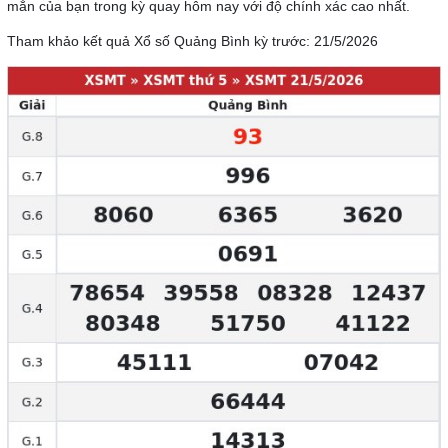
mắn của bạn trong kỳ quay hôm nay với độ chính xác cao nhất.
Tham khảo kết quả Xổ số Quảng Bình kỳ trước: 21/5/2026