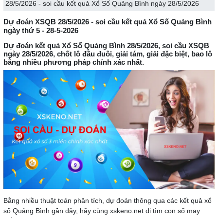
28/5/2026 - soi cầu kết quả Xổ Số Quảng Bình ngày 28/5/2026
Dự đoán XSQB 28/5/2026 - soi cầu kết quả Xổ Số Quảng Bình
ngày thứ 5 - 28-5-2026
Dự đoán kết quả Xổ Số Quảng Bình 28/5/2026, soi cầu XSQB
ngày 28/5/2026, chốt lô đầu đuôi, giải tám, giải đặc biệt, bao lô
bằng nhiều phương pháp chính xác nhất.
Bằng nhiều thuật toán phân tích, dự đoán thông qua các kết quả xổ
số Quảng Bình gần đây, hãy cùng xskeno.net đi tìm con số may