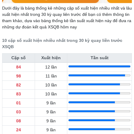
Dưới đây là bảng thống kê những cặp số xuất hiện nhiều nhất và lâu
xuất hiện nhất trong 30 kỳ quay liên trước để bạn có thêm thông tin
tham khảo, dựa vào bảng thống kê tần suất xuất hiện này để đưa ra
những dự đoán kết quả XSQB hôm nay
10 cặp số xuất hiện nhiều nhất trong 30 kỳ quay liền trước
XSQB
Cặp số
Xuất hiện
Tần suất
84
12 lần
98
11 lần
82
10 lần
83
10 lần
01
9 lần
03
9 lần
08
9 lần
24
9 lần