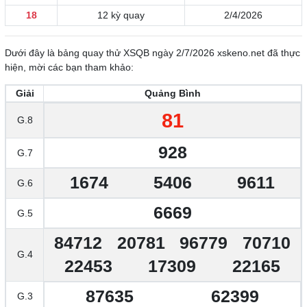
18
12 kỳ quay
2/4/2026
Dưới đây là bảng quay thử XSQB ngày 2/7/2026 xskeno.net đã thực
hiện, mời các bạn tham khảo:
Giải
Quảng Bình
81
G.8
928
G.7
1674
5406
9611
G.6
6669
G.5
84712
20781
96779
70710
G.4
22453
17309
22165
87635
62399
G.3