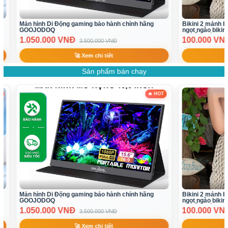
Bikini 2 mảnh bikini áo yếm bikini váy set đi biển
Chân váy ngắn
ngọt ngào bikini sang chảnh bikini trắng hàng Qc(
64.900 VN
có sẵn sl ít)
100.000 VNĐ
300.000 VNĐ
🚀 Xem chi tiết
Sản phẩm bán chạy
OT
🔥 HOT
Bikini 2 mảnh bikini áo yếm bikini váy set đi biển
Chân váy ngắn
ngọt ngào bikini sang chảnh bikini trắng hàng Qc(
64.900 VN
có sẵn sl ít)
100.000 VNĐ
300.000 VNĐ
🚀 Xem chi tiết