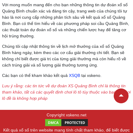
Với mong muốn mang đến cho bạn những thông tin dự đoán xổ số
Quảng Bình chuẩn xác và đáng tin cậy, trang web của chúng tôi tự
hào là nơi cung cấp những phân tích sâu về kết quả xổ số Quảng
Bình. Bạn có thể tìm hiểu về các phương pháp soi cầu Quảng Bình,
các thuật toán dự đoán xổ số và những chiến lược hay để tăng cơ
hội trúng thưởng.
Chúng tôi cập nhật thông tin về lịch mở thưởng của xổ số Quảng
Bình hàng ngày, kèm theo các cơ cấu giải thưởng chi tiết. Bạn sẽ
không chỉ biết được giá trị của từng giải thưởng mà còn hiểu rõ về
cách trúng giải và số lượng giải thưởng tương ứng.
Các bạn có thể kham khảo kết quả
XSQB
tại xskeno.
Lưu ý rằng: các tin tức về dự đoán XS Quảng Bình chỉ là thông tin
tham khảo, tất cả các quyết định chơi lô tô tùy thuộc vào bạn và chơi
lô đề là không hợp pháp
Copyright xskeno.net
Kết quả xổ số trên website mang tính chất tham khảo, để biết được