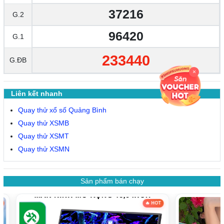
37216
G.2
96420
G.1
233440
G.ĐB
×
Liên kết nhanh
Quay thử xổ số Quảng Bình
Quay thử XSMB
Quay thử XSMT
Quay thử XSMN
Sản phẩm bán chạy
OT
🔥 HOT