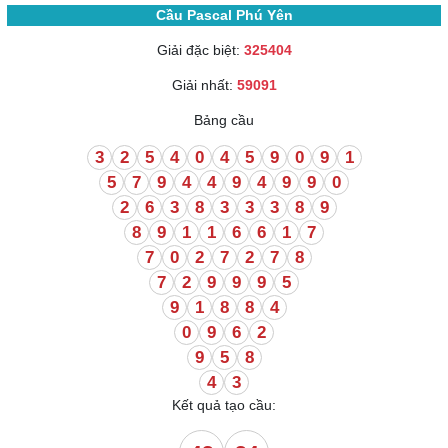
Cầu Pascal Phú Yên
Giải đặc biệt:
325404
Giải nhất:
59091
Bảng cầu
3
2
5
4
0
4
5
9
0
9
1
5
7
9
4
4
9
4
9
9
0
2
6
3
8
3
3
3
8
9
8
9
1
1
6
6
1
7
7
0
2
7
2
7
8
7
2
9
9
9
5
9
1
8
8
4
0
9
6
2
9
5
8
4
3
Kết quả tạo cầu: