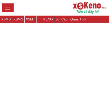
XSMB
XSMN
XSMT
TT KENO
Soi Cầu
Quay Thử