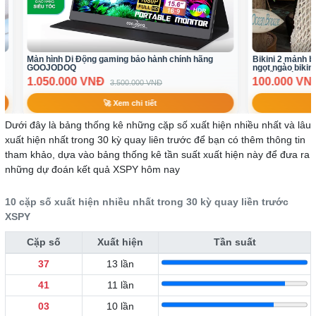
Bikini 2 mảnh bikini áo yếm bikini váy set đi biển
Chân váy ngắn
ngọt ngào bikini sang chảnh bikini trắng hàng Qc(
64.900 VN
có sẵn sl ít)
100.000 VNĐ
300.000 VNĐ
🚀 Xem chi tiết
Dưới đây là bảng thống kê những cặp số xuất hiện nhiều nhất và lâu
xuất hiện nhất trong 30 kỳ quay liên trước để bạn có thêm thông tin
tham khảo, dựa vào bảng thống kê tần suất xuất hiện này để đưa ra
những dự đoán kết quả XSPY hôm nay
10 cặp số xuất hiện nhiều nhất trong 30 kỳ quay liền trước
XSPY
Cặp số
Xuất hiện
Tần suất
37
13 lần
41
11 lần
03
10 lần