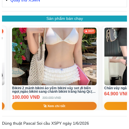
Quay thử XSMN
Sản phẩm bán chạy
OT
🔥 HOT
Bikini 2 mảnh bikini áo yếm bikini váy set đi biển
Chân váy ngắn
ngọt ngào bikini sang chảnh bikini trắng hàng Qc(
64.900 VN
có sẵn sl ít)
100.000 VNĐ
300.000 VNĐ
🚀 Xem chi tiết
Dùng thuật Pascal Soi cầu XSPY ngày 1/6/2026