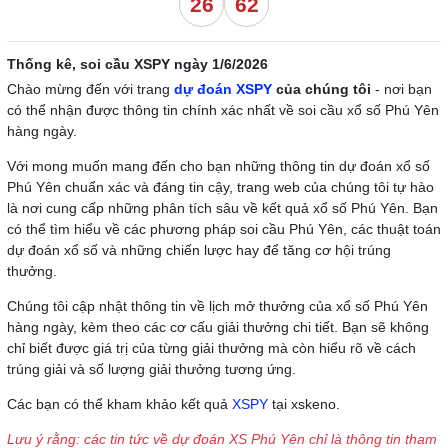
26
62
Thống kê, soi cầu XSPY ngày 1/6/2026
Chào mừng đến với trang
dự đoán XSPY
của chúng tôi
- nơi bạn
có thể nhận được thông tin chính xác nhất về soi cầu xổ số Phú Yên
hàng ngày.
Với mong muốn mang đến cho bạn những thông tin dự đoán xổ số
Phú Yên chuẩn xác và đáng tin cậy, trang web của chúng tôi tự hào
là nơi cung cấp những phân tích sâu về kết quả xổ số Phú Yên. Bạn
có thể tìm hiểu về các phương pháp soi cầu Phú Yên, các thuật toán
dự đoán xổ số và những chiến lược hay để tăng cơ hội trúng
thưởng.
Chúng tôi cập nhật thông tin về lịch mở thưởng của xổ số Phú Yên
hàng ngày, kèm theo các cơ cấu giải thưởng chi tiết. Bạn sẽ không
chỉ biết được giá trị của từng giải thưởng mà còn hiểu rõ về cách
trúng giải và số lượng giải thưởng tương ứng.
Các bạn có thể kham khảo kết quả
XSPY
tại xskeno.
Lưu ý rằng: các tin tức về dự đoán XS Phú Yên chỉ là thông tin tham