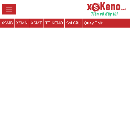
XSMB
XSMN
XSMT
TT KENO
Soi Cầu
Quay Thử