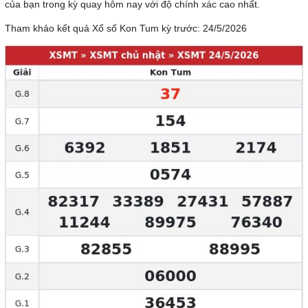
của bạn trong kỳ quay hôm nay với độ chính xác cao nhất.
Tham khảo kết quả Xổ số Kon Tum kỳ trước: 24/5/2026