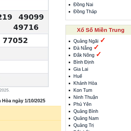
Đồng Nai
Đồng Tháp
Xổ Số Miền Trung
✓
Quảng Ngãi
✓
Đà Nẵng
✓
Đắk Nông
Bình Định
Gia Lai
Huế
Khánh Hòa
Kon Tum
2025.
Ninh Thuận
nh Hòa ngày 1/10/2025
Phú Yên
Quảng Bình
Quảng Nam
Quảng Trị