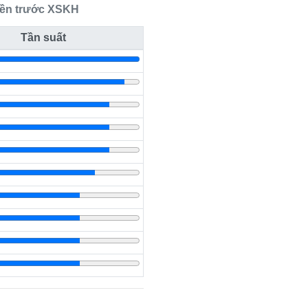
liền trước XSKH
Tần suất