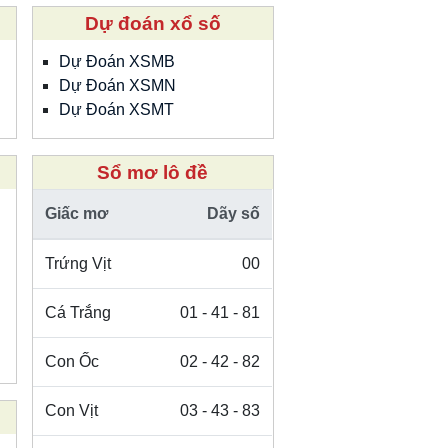
Dự đoán xổ số
Dự Đoán XSMB
Dự Đoán XSMN
Dự Đoán XSMT
Sổ mơ lô đề
Giấc mơ
Dãy số
Trứng Vịt
00
Cá Trắng
01 - 41 - 81
Con Ốc
02 - 42 - 82
Con Vịt
03 - 43 - 83