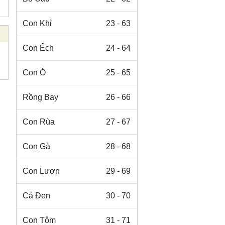
Con Khỉ
23 - 63
Con Ếch
24 - 64
Con Ó
25 - 65
Rồng Bay
26 - 66
Con Rùa
27 - 67
Con Gà
28 - 68
Con Lươn
29 - 69
Cá Đen
30 - 70
Con Tôm
31 - 71