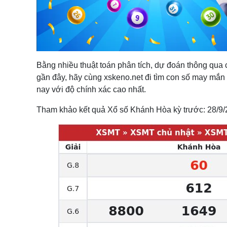
Bằng nhiều thuật toán phân tích, dự đoán thông qua
gần đây, hãy cùng xskeno.net đi tìm con số may mắn
nay với độ chính xác cao nhất.
Tham khảo kết quả Xổ số Khánh Hòa kỳ trước: 28/9