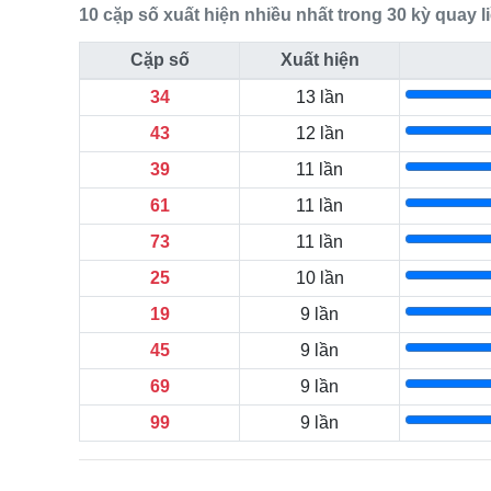
10 cặp số xuất hiện nhiều nhất trong 30 kỳ quay 
Cặp số
Xuất hiện
34
13 lần
43
12 lần
39
11 lần
61
11 lần
73
11 lần
25
10 lần
19
9 lần
45
9 lần
69
9 lần
99
9 lần