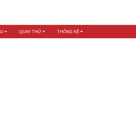
ẦU
QUAY THỬ
THỐNG KÊ