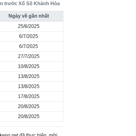
iền trước Xổ Số Khánh Hòa
Ngày về gần nhất
25/6/2025
6/7/2025
6/7/2025
27/7/2025
10/8/2025
13/8/2025
13/8/2025
17/8/2025
20/8/2025
20/8/2025
eno.net đã thực hiện, mời