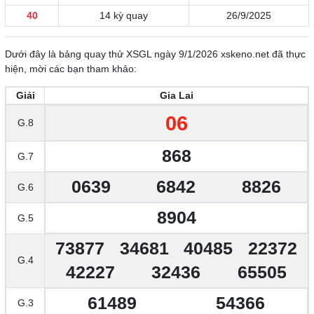
40
14 kỳ quay
26/9/2025
Dưới đây là bảng quay thử XSGL ngày 9/1/2026 xskeno.net đã thực
hiện, mời các bạn tham khảo:
Giải
Gia Lai
06
G.8
868
G.7
0639
6842
8826
G.6
8904
G.5
73877
34681
40485
22372
G.4
42227
32436
65505
61489
54366
G.3