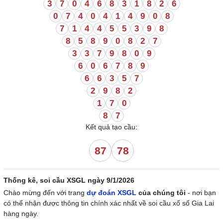
3
7
0
4
6
8
3
1
8
2
6
0
7
4
0
4
1
4
9
0
8
7
1
4
4
5
5
3
9
8
8
5
8
9
0
8
2
7
3
3
7
9
8
0
9
6
0
6
7
8
9
6
6
3
5
7
2
9
8
2
1
7
0
8
7
Kết quả tạo cầu:
87
78
Thống kê, soi cầu XSGL ngày 9/1/2026
Chào mừng đến với trang
dự đoán XSGL
của chúng tôi
- nơi bạn
có thể nhận được thông tin chính xác nhất về soi cầu xổ số Gia Lai
hàng ngày.