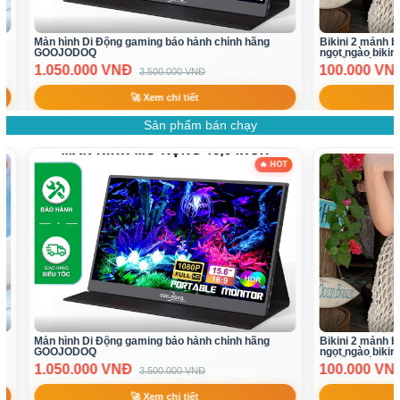
Bikini 2 mảnh bikini áo yếm bikini váy set đi biển
Chân váy ngắn
ngọt ngào bikini sang chảnh bikini trắng hàng Qc(
64.900 VN
có sẵn sl ít)
100.000 VNĐ
300.000 VNĐ
🚀 Xem chi tiết
Sản phẩm bán chạy
OT
🔥 HOT
Bikini 2 mảnh bikini áo yếm bikini váy set đi biển
Chân váy ngắn
ngọt ngào bikini sang chảnh bikini trắng hàng Qc(
64.900 VN
có sẵn sl ít)
100.000 VNĐ
300.000 VNĐ
🚀 Xem chi tiết