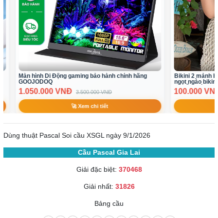
Bikini 2 mảnh bikini áo yếm bikini váy set đi biển
Chân váy ngắn
ngọt ngào bikini sang chảnh bikini trắng hàng Qc(
64.900 VN
có sẵn sl ít)
100.000 VNĐ
300.000 VNĐ
🚀 Xem chi tiết
Dùng thuật Pascal Soi cầu XSGL ngày 9/1/2026
Cầu Pascal Gia Lai
Giải đặc biệt:
370468
Giải nhất:
31826
Bảng cầu