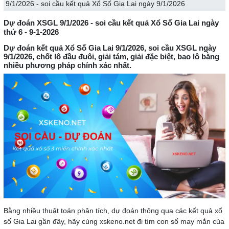
9/1/2026 - soi cầu kết quả Xổ Số Gia Lai ngày 9/1/2026
Dự đoán XSGL 9/1/2026 - soi cầu kết quả Xổ Số Gia Lai ngày
thứ 6 - 9-1-2026
Dự đoán kết quả Xổ Số Gia Lai 9/1/2026, soi cầu XSGL ngày
9/1/2026, chốt lô đầu đuôi, giải tám, giải đặc biệt, bao lô bằng
nhiều phương pháp chính xác nhất.
Bằng nhiều thuật toán phân tích, dự đoán thông qua các kết quả xổ
số Gia Lai gần đây, hãy cùng xskeno.net đi tìm con số may mắn của