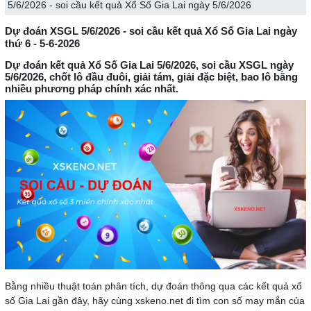
5/6/2026 - soi cầu kết quả Xổ Số Gia Lai ngày 5/6/2026
Dự đoán XSGL 5/6/2026 - soi cầu kết quả Xổ Số Gia Lai ngày
thứ 6 - 5-6-2026
Dự đoán kết quả Xổ Số Gia Lai 5/6/2026, soi cầu XSGL ngày
5/6/2026, chốt lô đầu đuôi, giải tám, giải đặc biệt, bao lô bằng
nhiều phương pháp chính xác nhất.
Bằng nhiều thuật toán phân tích, dự đoán thông qua các kết quả xổ
số Gia Lai gần đây, hãy cùng xskeno.net đi tìm con số may mắn của