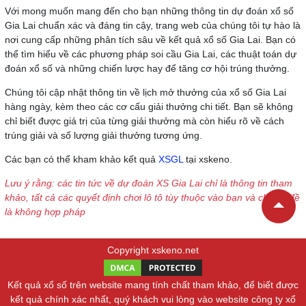
Với mong muốn mang đến cho bạn những thông tin dự đoán xổ số
Gia Lai chuẩn xác và đáng tin cậy, trang web của chúng tôi tự hào là
nơi cung cấp những phân tích sâu về kết quả xổ số Gia Lai. Bạn có
thể tìm hiểu về các phương pháp soi cầu Gia Lai, các thuật toán dự
đoán xổ số và những chiến lược hay để tăng cơ hội trúng thưởng.
Chúng tôi cập nhật thông tin về lịch mở thưởng của xổ số Gia Lai
hàng ngày, kèm theo các cơ cấu giải thưởng chi tiết. Bạn sẽ không
chỉ biết được giá trị của từng giải thưởng mà còn hiểu rõ về cách
trúng giải và số lượng giải thưởng tương ứng.
Các bạn có thể kham khảo kết quả
XSGL
tại xskeno.
Lưu ý rằng: các tin tức về dự đoán XS Gia Lai chỉ là thông tin tham
khảo, tất cả các quyết định chơi lô tô tùy thuộc vào bạn và chơi lô đề
là không hợp pháp
Copyright xskeno.net
Kết quả xổ số trên website mang tính chất tham khảo, để biết được
kết quả chính xác nhất, quý khách vui lòng vào website công ty xổ