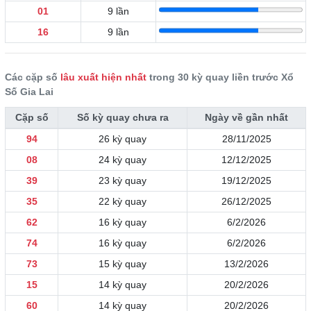
01
9 lần
16
9 lần
Các cặp số
lâu xuất hiện nhất
trong 30 kỳ quay liền trước Xổ
Số Gia Lai
Cặp số
Số kỳ quay chưa ra
Ngày về gần nhất
94
26 kỳ quay
28/11/2025
08
24 kỳ quay
12/12/2025
39
23 kỳ quay
19/12/2025
35
22 kỳ quay
26/12/2025
62
16 kỳ quay
6/2/2026
74
16 kỳ quay
6/2/2026
73
15 kỳ quay
13/2/2026
15
14 kỳ quay
20/2/2026
60
14 kỳ quay
20/2/2026