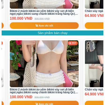
Bikini 2 mảnh bikini áo yếm bikini váy set đi biển
Chân váy ngắn
ngọt ngào bikini sang chảnh bikini trắng hàng Qc(
64.900 VN
có sẵn sl ít)
100.000 VNĐ
300.000 VNĐ
🚀 Xem chi tiết
Sản phẩm bán chạy
OT
🔥 HOT
Bikini 2 mảnh bikini áo yếm bikini váy set đi biển
Chân váy ngắn
ngọt ngào bikini sang chảnh bikini trắng hàng Qc(
64.900 VN
có sẵn sl ít)
100.000 VNĐ
300.000 VNĐ
🚀 Xem chi tiết