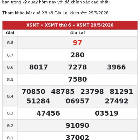
bạn trong kỳ quay hôm nay với độ chính xác cao nhất.
Tham khảo kết quả Xổ số Gia Lai kỳ trước: 29/5/2026