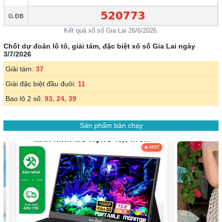
Kết quả xổ số Gia Lai 26/6/2026.
Chốt dự đoán lô tô, giải tám, đặc biệt xổ số Gia Lai ngày
3/7/2026
Giải tám:
37
Giải đặc biệt đầu đuôi:
11
Bao lô 2 số:
93, 24, 39
Sản phẩm bán chạy
OT
🔥 HOT