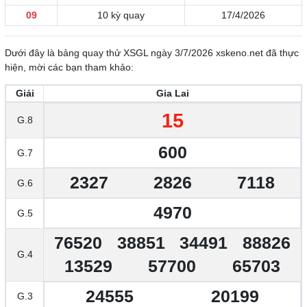
09
10 kỳ quay
17/4/2026
Dưới đây là bảng quay thử XSGL ngày 3/7/2026 xskeno.net đã thực
hiện, mời các bạn tham khảo:
Giải
Gia Lai
15
G.8
600
G.7
2327
2826
7118
G.6
4970
G.5
76520
38851
34491
88826
G.4
13529
57700
65703
24555
20199
G.3