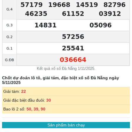
Kết quả xổ số Đà Nẵng 1/11/2025.
Chốt dự đoán lô tô, giải tám, đặc biệt xổ số Đà Nẵng ngày
5/11/2025
Giải tám:
22
Giải đặc biệt đầu đuôi:
30
Bao lô 2 số:
50, 39, 90
Sản phẩm bán chạy