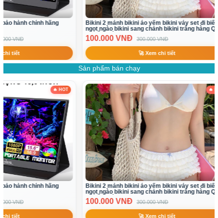
Bikini 2 mảnh bikini áo yếm bikini váy set đi biển
Chân váy ngắn
ngọt ngào bikini sang chảnh bikini trắng hàng Qc(
64.900 VN
có sẵn sl ít)
100.000 VNĐ
300.000 VNĐ
🚀 Xem chi tiết
Sản phẩm bán chạy
OT
🔥 HOT
Bikini 2 mảnh bikini áo yếm bikini váy set đi biển
Chân váy ngắn
ngọt ngào bikini sang chảnh bikini trắng hàng Qc(
64.900 VN
có sẵn sl ít)
100.000 VNĐ
300.000 VNĐ
🚀 Xem chi tiết