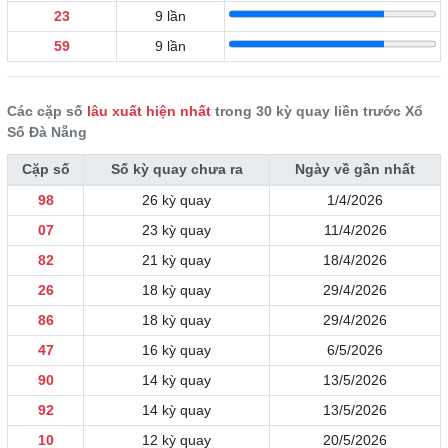
23
9 lần
59
9 lần
Các cặp số
lâu xuất hiện nhất
trong 30 kỳ quay liền trước Xổ
Số Đà Nẵng
Cặp số
Số kỳ quay chưa ra
Ngày về gần nhất
98
26 kỳ quay
1/4/2026
07
23 kỳ quay
11/4/2026
82
21 kỳ quay
18/4/2026
26
18 kỳ quay
29/4/2026
86
18 kỳ quay
29/4/2026
47
16 kỳ quay
6/5/2026
90
14 kỳ quay
13/5/2026
92
14 kỳ quay
13/5/2026
10
12 kỳ quay
20/5/2026