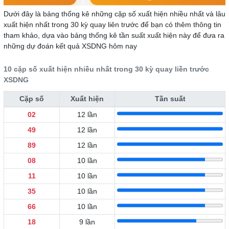
Dưới đây là bảng thống kê những cặp số xuất hiện nhiều nhất và lâu
xuất hiện nhất trong 30 kỳ quay liên trước để bạn có thêm thông tin
tham khảo, dựa vào bảng thống kê tần suất xuất hiện này để đưa ra
những dự đoán kết quả XSDNG hôm nay
10 cặp số xuất hiện nhiều nhất trong 30 kỳ quay liền trước
XSDNG
Cặp số
Xuất hiện
Tần suất
02
12 lần
49
12 lần
89
12 lần
08
10 lần
11
10 lần
35
10 lần
66
10 lần
18
9 lần