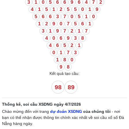
3
1
0
5
6
6
9
6
4
7
2
4
1
5
1
2
5
5
0
1
9
5
6
6
3
7
0
5
1
0
1
2
9
0
7
5
6
1
3
1
9
7
2
1
7
4
0
6
9
3
8
4
6
5
2
1
0
1
7
3
1
8
0
9
8
Kết quả tạo cầu:
98
89
Thống kê, soi cầu XSDNG ngày 4/7/2026
Chào mừng đến với trang
dự đoán XSDNG
của chúng tôi
- nơi
bạn có thể nhận được thông tin chính xác nhất về soi cầu xổ số Đà
Nẵng hàng ngày.