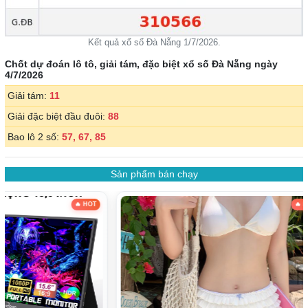
Kết quả xổ số Đà Nẵng 1/7/2026.
Chốt dự đoán lô tô, giải tám, đặc biệt xổ số Đà Nẵng ngày
4/7/2026
Giải tám:
11
Giải đặc biệt đầu đuôi:
88
Bao lô 2 số:
57, 67, 85
Sản phẩm bán chạy
OT
🔥 HOT