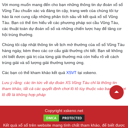
Với mong muốn mang đến cho bạn những thông tin dự đoán xổ số
Vũng Tàu chuẩn xác và đáng tin cậy, trang web của chúng tôi tự
hào là nơi cung cấp những phân tích sâu về kết quả xổ số Vũng
Tàu. Bạn có thể tìm hiểu về các phương pháp soi cầu Vũng Tàu,
các thuật toán dự đoán xổ số và những chiến lược hay để tăng cơ
hội trúng thưởng.
Chúng tôi cập nhật thông tin về lịch mở thưởng của xổ số Vũng Tàu
hàng ngày, kèm theo các cơ cấu giải thưởng chi tiết. Bạn sẽ không
chỉ biết được giá trị của từng giải thưởng mà còn hiểu rõ về cách
trúng giải và số lượng giải thưởng tương ứng.
Các bạn có thể kham khảo kết quả
XSVT
tại xskeno.
Lưu ý rằng: các tin tức về dự đoán XS Vũng Tàu chỉ là thông tin
tham khảo, tất cả các quyết định chơi lô tô tùy thuộc vào bạn và chơi
lô đề là không hợp pháp
Copyright xskeno.net
Kết quả xổ số trên website mang tính chất tham khảo, để biết được