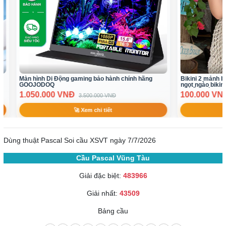
Bikini 2 mảnh bikini áo yếm bikini váy set đi biển
Chân váy ngắn
ngọt ngào bikini sang chảnh bikini trắng hàng Qc(
64.900 VN
có sẵn sl ít)
100.000 VNĐ
300.000 VNĐ
🚀 Xem chi tiết
Dùng thuật Pascal Soi cầu XSVT ngày 7/7/2026
Cầu Pascal Vũng Tàu
Giải đặc biệt:
483966
Giải nhất:
43509
Bảng cầu