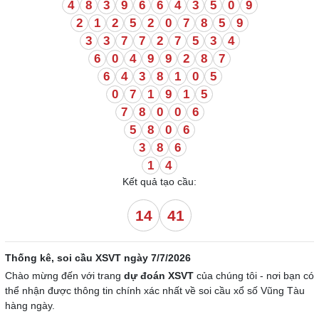
4
8
3
9
6
6
4
3
5
0
9
2
1
2
5
2
0
7
8
5
9
3
3
7
7
2
7
5
3
4
6
0
4
9
9
2
8
7
6
4
3
8
1
0
5
0
7
1
9
1
5
7
8
0
0
6
5
8
0
6
3
8
6
1
4
Kết quả tạo cầu:
14
41
Thống kê, soi cầu XSVT ngày 7/7/2026
Chào mừng đến với trang
dự đoán XSVT
của chúng tôi - nơi bạn có
thể nhận được thông tin chính xác nhất về soi cầu xổ số Vũng Tàu
hàng ngày.