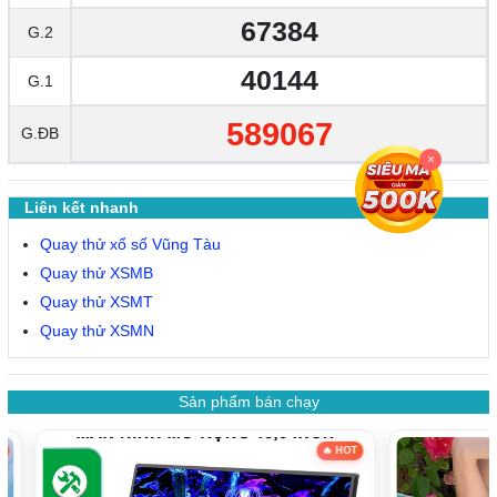
67384
G.2
40144
G.1
589067
G.ĐB
×
Liên kết nhanh
Quay thử xổ số Vũng Tàu
Quay thử XSMB
Quay thử XSMT
Quay thử XSMN
Sản phẩm bán chạy
OT
🔥 HOT