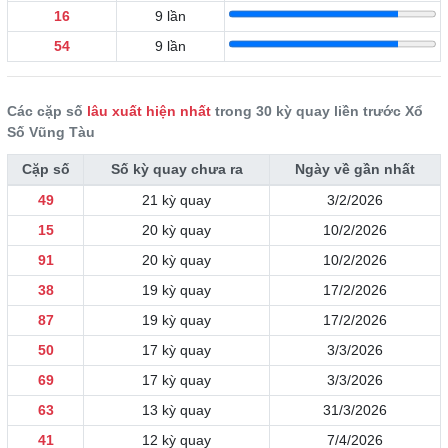
16
9 lần
54
9 lần
Các cặp số
lâu xuất hiện nhất
trong 30 kỳ quay liền trước Xổ
Số Vũng Tàu
Cặp số
Số kỳ quay chưa ra
Ngày về gần nhất
49
21 kỳ quay
3/2/2026
15
20 kỳ quay
10/2/2026
91
20 kỳ quay
10/2/2026
38
19 kỳ quay
17/2/2026
87
19 kỳ quay
17/2/2026
50
17 kỳ quay
3/3/2026
69
17 kỳ quay
3/3/2026
63
13 kỳ quay
31/3/2026
41
12 kỳ quay
7/4/2026