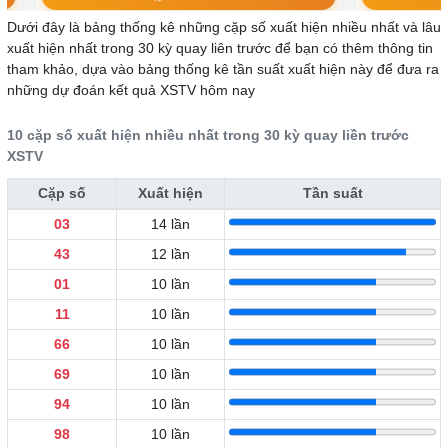
Dưới đây là bảng thống kê những cặp số xuất hiện nhiều nhất và lâu
xuất hiện nhất trong 30 kỳ quay liên trước để bạn có thêm thông tin
tham khảo, dựa vào bảng thống kê tần suất xuất hiện này để đưa ra
những dự đoán kết quả XSTV hôm nay
10 cặp số xuất hiện nhiều nhất trong 30 kỳ quay liền trước
XSTV
Cặp số
Xuất hiện
Tần suất
03
14 lần
43
12 lần
01
10 lần
11
10 lần
66
10 lần
69
10 lần
94
10 lần
98
10 lần