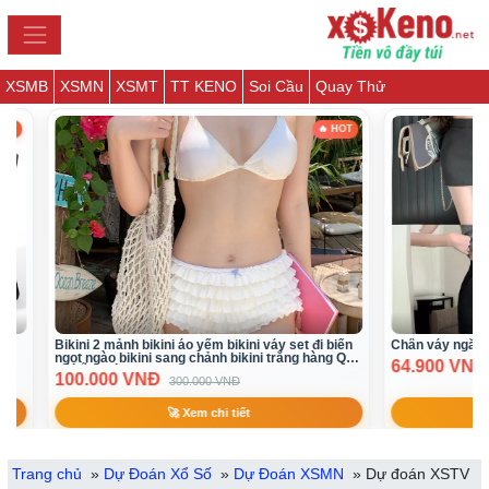
XSMB
XSMN
XSMT
TT KENO
Soi Cầu
Quay Thử
HOT
🔥 HOT
g
Bikini 2 mảnh bikini áo yếm bikini váy set đi biển
Chân váy ngắn
ngọt ngào bikini sang chảnh bikini trắng hàng Qc(
64.900 VNĐ
có sẵn sl ít)
100.000 VNĐ
300.000 VNĐ
🚀 Xem chi tiết
Trang chủ
»
Dự Đoán Xổ Số
»
Dự Đoán XSMN
»
Dự đoán XSTV