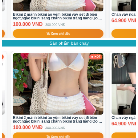
Bikini 2 mảnh bikini áo yếm bikini váy set đi biển
Chân váy ngắn
ngọt ngào bikini sang chảnh bikini trắng hàng Qc(
64.900 VN
có sẵn sl ít)
100.000 VNĐ
300.000 VNĐ
🚀 Xem chi tiết
Sản phẩm bán chạy
OT
🔥 HOT
Bikini 2 mảnh bikini áo yếm bikini váy set đi biển
Chân váy ngắn
ngọt ngào bikini sang chảnh bikini trắng hàng Qc(
64.900 VN
có sẵn sl ít)
100.000 VNĐ
300.000 VNĐ
🚀 Xem chi tiết