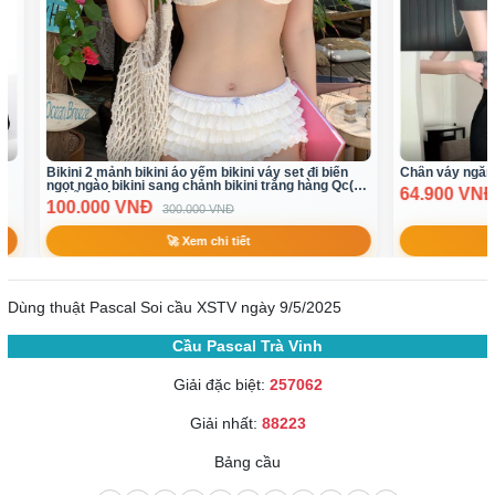
Bikini 2 mảnh bikini áo yếm bikini váy set đi biển
Chân váy ngắn
ngọt ngào bikini sang chảnh bikini trắng hàng Qc(
64.900 VN
có sẵn sl ít)
100.000 VNĐ
300.000 VNĐ
🚀 Xem chi tiết
Dùng thuật Pascal Soi cầu XSTV ngày 9/5/2025
Cầu Pascal Trà Vinh
Giải đặc biệt:
257062
Giải nhất:
88223
Bảng cầu