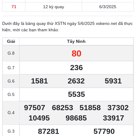
71
12 kỳ quay
6/3/2025
Dưới đây là bảng quay thử XSTN ngày 5/6/2025 xskeno.net đã thực
hiện, mời các bạn tham khảo:
Giải
Tây Ninh
80
G.8
236
G.7
1581
2632
5931
G.6
5535
G.5
97507
68253
51858
37302
G.4
10495
98685
33917
87281
57790
G.3