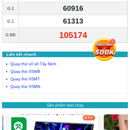
60916
G.2
61313
G.1
105174
G.ĐB
×
Liên kết nhanh
Quay thử xổ số Tây Ninh
Quay thử XSMB
Quay thử XSMT
Quay thử XSMN
Sản phẩm bán chạy
OT
🔥 HOT