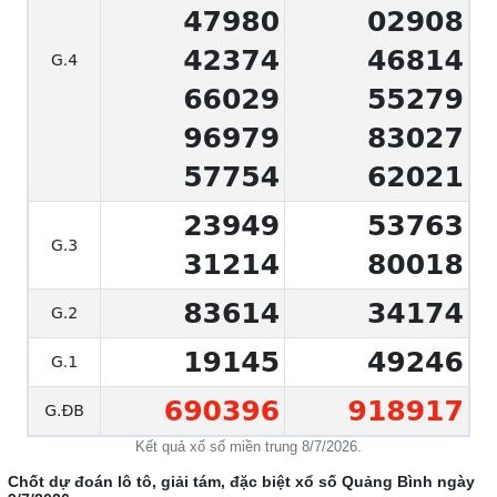
Kết quả xổ số miền trung 8/7/2026.
Chốt dự đoán lô tô, giải tám, đặc biệt xổ số Quảng Bình ngày