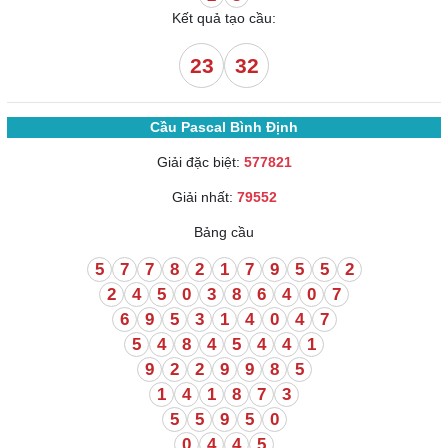
Kết quả tạo cầu:
23
32
Cầu Pascal Bình Định
Giải đặc biệt:
577821
Giải nhất:
79552
Bảng cầu
5
7
7
8
2
1
7
9
5
5
2
2
4
5
0
3
8
6
4
0
7
6
9
5
3
1
4
0
4
7
5
4
8
4
5
4
4
1
9
2
2
9
9
8
5
1
4
1
8
7
3
5
5
9
5
0
0
4
4
5