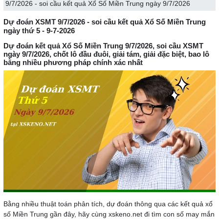
9/7/2026 - soi cầu kết quả Xổ Số Miền Trung ngày 9/7/2026
Dự đoán XSMT 9/7/2026 - soi cầu kết quả Xổ Số Miền Trung
ngày thứ 5 - 9-7-2026
Dự đoán kết quả Xổ Số Miền Trung 9/7/2026, soi cầu XSMT
ngày 9/7/2026, chốt lô đầu đuôi, giải tám, giải đặc biệt, bao lô
bằng nhiều phương pháp chính xác nhất
Bằng nhiều thuật toán phân tích, dự đoán thông qua các kết quả xổ
số Miền Trung gần đây, hãy cùng xskeno.net đi tìm con số may mắn