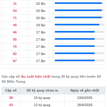
11
20 lần
54
20 lần
71
20 lần
45
19 lần
46
17 lần
55
17 lần
70
17 lần
82
17 lần
87
17 lần
Các cặp số
lâu xuất hiện nhất
trong 30 kỳ quay liền trước Xổ
Số Miền Trung
Cặp số
Số kỳ quay chưa ra
Ngày về gần nhất
30
15 kỳ quay
23/6/2026
43
12 kỳ quay
26/6/2026