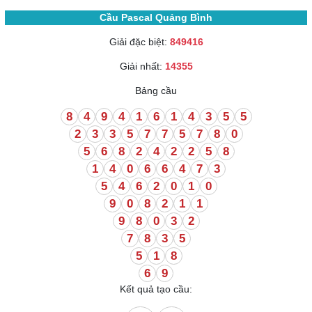
Cầu Pascal Quảng Bình
Giải đặc biệt:
849416
Giải nhất:
14355
Bảng cầu
8
4
9
4
1
6
1
4
3
5
5
2
3
3
5
7
7
5
7
8
0
5
6
8
2
4
2
2
5
8
1
4
0
6
6
4
7
3
5
4
6
2
0
1
0
9
0
8
2
1
1
9
8
0
3
2
7
8
3
5
5
1
8
6
9
Kết quả tạo cầu: