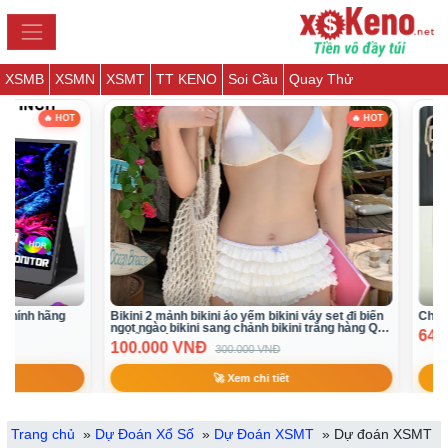
XSMB
XSMN
XSMT
TT KENO
Soi Cầu
Quay Thử
HOT
🔥 HOT
g
Bikini 2 mảnh bikini áo yếm bikini váy set đi biển
Chân váy ngắn
ngọt ngào bikini sang chảnh bikini trắng hàng Qc(
64.900 VNĐ
có sẵn sl ít)
100.000 VNĐ
300.000 VNĐ
🚀 Xem chi tiết
Trang chủ
»
Dự Đoán Xổ Số
»
Dự Đoán XSMT
»
Dự đoán XSMT