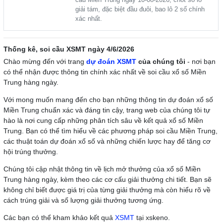
giải tám, đặc biệt đầu đuôi, bao lô 2 số chính
xác nhất.
Thống kê, soi cầu XSMT ngày 4/6/2026
Chào mừng đến với trang
dự đoán XSMT
của chúng tôi
- nơi bạn
có thể nhận được thông tin chính xác nhất về soi cầu xổ số Miền
Trung hàng ngày.
Với mong muốn mang đến cho bạn những thông tin dự đoán xổ số
Miền Trung chuẩn xác và đáng tin cậy, trang web của chúng tôi tự
hào là nơi cung cấp những phân tích sâu về kết quả xổ số Miền
Trung. Bạn có thể tìm hiểu về các phương pháp soi cầu Miền Trung,
các thuật toán dự đoán xổ số và những chiến lược hay để tăng cơ
hội trúng thưởng.
Chúng tôi cập nhật thông tin về lịch mở thưởng của xổ số Miền
Trung hàng ngày, kèm theo các cơ cấu giải thưởng chi tiết. Bạn sẽ
không chỉ biết được giá trị của từng giải thưởng mà còn hiểu rõ về
cách trúng giải và số lượng giải thưởng tương ứng.
Các bạn có thể kham khảo kết quả
XSMT
tại xskeno.