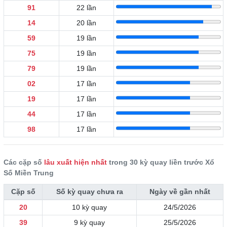
91
22 lần
14
20 lần
59
19 lần
75
19 lần
79
19 lần
02
17 lần
19
17 lần
44
17 lần
98
17 lần
Các cặp số
lâu xuất hiện nhất
trong 30 kỳ quay liền trước Xổ
Số Miền Trung
Cặp số
Số kỳ quay chưa ra
Ngày về gần nhất
20
10 kỳ quay
24/5/2026
39
9 kỳ quay
25/5/2026