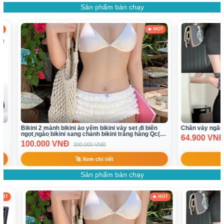
Sản phẩm bán chạy
OT
🔥 HOT
Bikini 2 mảnh bikini áo yếm bikini váy set đi biển
Chân váy ngắn
ngọt ngào bikini sang chảnh bikini trắng hàng Qc(
64.900 VN
có sẵn sl ít)
100.000 VNĐ
300.000 VNĐ
🚀 Xem chi tiết
Sản phẩm bán chạy
OT
🔥 HOT