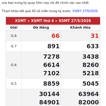
của bạn trong kỳ quay hôm nay với độ chính xác cao nhất.
Tham khảo kết quả Xổ số miền trung kỳ trước:
XSMT 27/5/2026