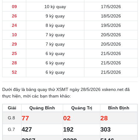
09
10 kỳ quay
17/5/2026
26
9 kỳ quay
18/5/2026
24
8 kỳ quay
19/5/2026
10
7 kỳ quay
20/5/2026
29
7 kỳ quay
20/5/2026
25
6 kỳ quay
21/5/2026
28
6 kỳ quay
21/5/2026
52
6 kỳ quay
21/5/2026
Dưới đây là bảng quay thử XSMT ngày 28/5/2026 xskeno.net đã
thực hiện, mời các bạn tham khảo:
Giải
Quảng Bình
Quảng Trị
Bình Định
77
02
28
G.8
427
192
303
G.7