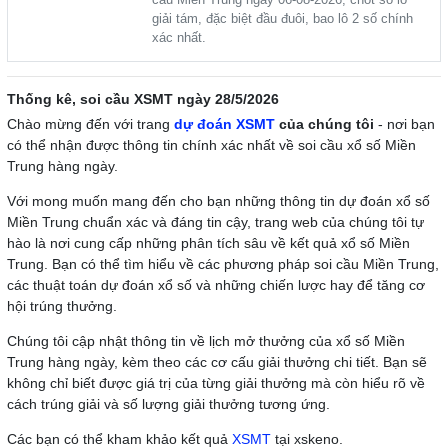
giải tám, đặc biệt đầu đuôi, bao lô 2 số chính
xác nhất.
Thống kê, soi cầu XSMT ngày 28/5/2026
Chào mừng đến với trang
dự đoán XSMT
của chúng tôi
- nơi bạn
có thể nhận được thông tin chính xác nhất về soi cầu xổ số Miền
Trung hàng ngày.
Với mong muốn mang đến cho bạn những thông tin dự đoán xổ số
Miền Trung chuẩn xác và đáng tin cậy, trang web của chúng tôi tự
hào là nơi cung cấp những phân tích sâu về kết quả xổ số Miền
Trung. Bạn có thể tìm hiểu về các phương pháp soi cầu Miền Trung,
các thuật toán dự đoán xổ số và những chiến lược hay để tăng cơ
hội trúng thưởng.
Chúng tôi cập nhật thông tin về lịch mở thưởng của xổ số Miền
Trung hàng ngày, kèm theo các cơ cấu giải thưởng chi tiết. Bạn sẽ
không chỉ biết được giá trị của từng giải thưởng mà còn hiểu rõ về
cách trúng giải và số lượng giải thưởng tương ứng.
Các bạn có thể kham khảo kết quả
XSMT
tại xskeno.