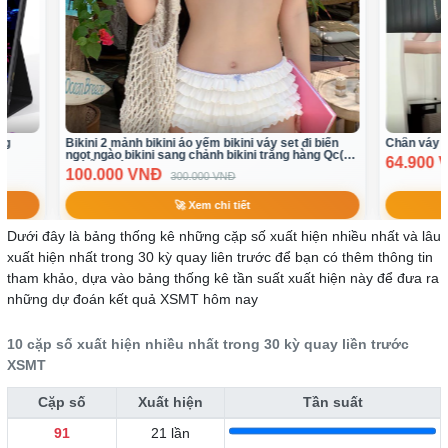
Bikini 2 mảnh bikini áo yếm bikini váy set đi biển
Chân váy ngắn
ngọt ngào bikini sang chảnh bikini trắng hàng Qc(
64.900 VN
có sẵn sl ít)
100.000 VNĐ
300.000 VNĐ
🚀 Xem chi tiết
Dưới đây là bảng thống kê những cặp số xuất hiện nhiều nhất và lâu
xuất hiện nhất trong 30 kỳ quay liên trước để bạn có thêm thông tin
tham khảo, dựa vào bảng thống kê tần suất xuất hiện này để đưa ra
những dự đoán kết quả XSMT hôm nay
10 cặp số xuất hiện nhiều nhất trong 30 kỳ quay liền trước
XSMT
Cặp số
Xuất hiện
Tần suất
91
21 lần