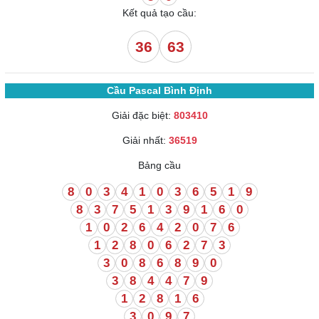
Kết quả tạo cầu:
36
63
Cầu Pascal Bình Định
Giải đặc biệt:
803410
Giải nhất:
36519
Bảng cầu
8
0
3
4
1
0
3
6
5
1
9
8
3
7
5
1
3
9
1
6
0
1
0
2
6
4
2
0
7
6
1
2
8
0
6
2
7
3
3
0
8
6
8
9
0
3
8
4
4
7
9
1
2
8
1
6
3
0
9
7