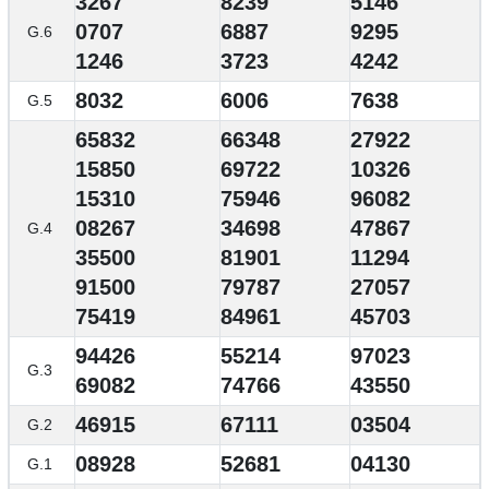
3267
8239
5146
0707
6887
9295
G.6
1246
3723
4242
8032
6006
7638
G.5
65832
66348
27922
15850
69722
10326
15310
75946
96082
08267
34698
47867
G.4
35500
81901
11294
91500
79787
27057
75419
84961
45703
94426
55214
97023
G.3
69082
74766
43550
46915
67111
03504
G.2
08928
52681
04130
G.1