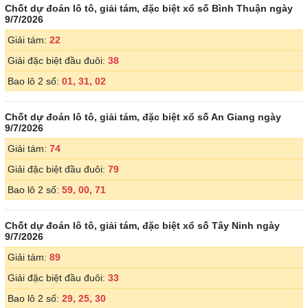
Chốt dự đoán lô tô, giải tám, đặc biệt xổ số Bình Thuận ngày
9/7/2026
Giải tám:
22
Giải đặc biệt đầu đuôi:
38
Bao lô 2 số:
01, 31, 02
Chốt dự đoán lô tô, giải tám, đặc biệt xổ số An Giang ngày
9/7/2026
Giải tám:
74
Giải đặc biệt đầu đuôi:
79
Bao lô 2 số:
59, 00, 71
Chốt dự đoán lô tô, giải tám, đặc biệt xổ số Tây Ninh ngày
9/7/2026
Giải tám:
89
Giải đặc biệt đầu đuôi:
33
Bao lô 2 số:
29, 25, 30