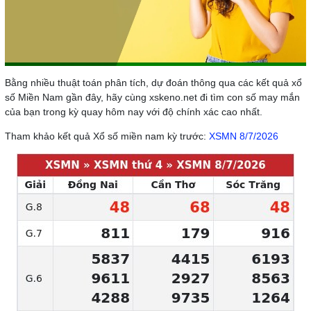
Bằng nhiều thuật toán phân tích, dự đoán thông qua các kết quả xổ
số Miền Nam gần đây, hãy cùng xskeno.net đi tìm con số may mắn
của bạn trong kỳ quay hôm nay với độ chính xác cao nhất.
Tham khảo kết quả Xổ số miền nam kỳ trước:
XSMN 8/7/2026