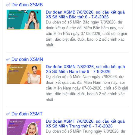
✅ Dự đoán XSMB
Dự đoán XSMB 7/8/2026, soi cầu kết quả
Xổ Số Miền Bắc thứ 6 - 7-8-2026
Dự đoán xổ số Miền Bắc ngày 7/8/2026, dự
đoán kết quả các đài Miền Bắc hôm nay, soi
cầu Miền Bắc ngày 07-08-2026, chốt số lô giải
tám, đặc biệt đầu đuôi, bao lô 2 số chính xác
nhất.
✅ Dự đoán XSMN
Dự đoán XSMN 7/8/2026, soi cầu kết quả
Xổ Số Miền Nam thứ 6 - 7-8-2026
Dự đoán xổ số Miền Nam ngày 7/8/2026, dự
đoán kết quả các đài Miền Nam hôm nay, soi
cầu Miền Nam ngày 07-08-2026, chốt số lô giải
tám, đặc biệt đầu đuôi, bao lô 2 số chính xác
nhất.
✅ Dự đoán XSMT
Dự đoán XSMT 7/8/2026, soi cầu kết quả
Xổ Số Miền Trung thứ 6 - 7-8-2026
Dự đoán xổ số Miền Trung ngày 7/8/2026, dự