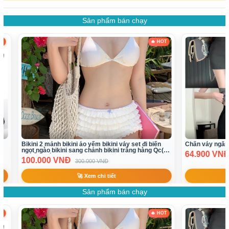
Sản phẩm bán chạy
OT
🔥 HOT
Bikini 2 mảnh bikini áo yếm bikini váy set đi biển
Chân váy ngắn
ngọt ngào bikini sang chảnh bikini trắng hàng Qc(
64.900 VN
có sẵn sl ít)
100.000 VNĐ
300.000 VNĐ
🚀 Xem chi tiết
Sản phẩm bán chạy
OT
🔥 HOT