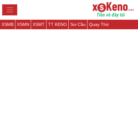
XSMB
XSMN
XSMT
TT KENO
Soi Cầu
Quay Thử