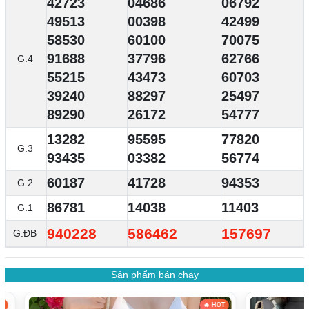
42723
04686
06792
49513
00398
42499
58530
60100
70075
91688
37796
62766
G.4
55215
43473
60703
39240
88297
25497
89290
26172
54777
13282
95595
77820
G.3
93435
03382
56774
60187
41728
94353
G.2
86781
14038
11403
G.1
940228
586462
157697
G.ĐB
Sản phẩm bán chạy
OT
🔥 HOT