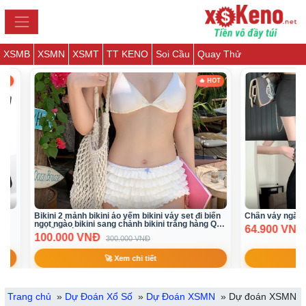
XSMB
XSMN
XSMT
TT KENO
Soi Cầu
Quay Thử
HOT
🔥 HOT
g
Bikini 2 mảnh bikini áo yếm bikini váy set đi biển
Chân váy ngắn
ngọt ngào bikini sang chảnh bikini trắng hàng Qc(
64.900 VNĐ
có sẵn sl ít)
100.000 VNĐ
300.000 VNĐ
🚀 Xem chi tiết
Trang chủ
»
Dự Đoán Xổ Số
»
Dự Đoán XSMN
»
Dự đoán XSMN