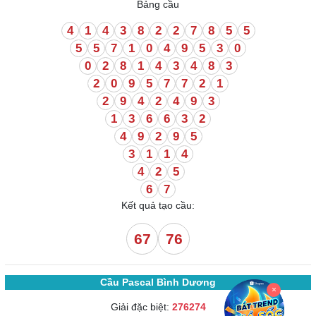
Bảng cầu
4
1
4
3
8
2
2
7
8
5
5
5
5
7
1
0
4
9
5
3
0
0
2
8
1
4
3
4
8
3
2
0
9
5
7
7
2
1
2
9
4
2
4
9
3
1
3
6
6
3
2
4
9
2
9
5
3
1
1
4
4
2
5
6
7
Kết quả tạo cầu:
67
76
Cầu Pascal Bình Dương
×
Giải đặc biệt:
276274