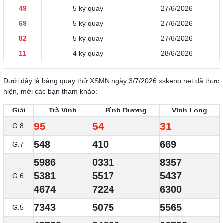
49
5 kỳ quay
27/6/2026
69
5 kỳ quay
27/6/2026
82
5 kỳ quay
27/6/2026
11
4 kỳ quay
28/6/2026
Dưới đây là bảng quay thử XSMN ngày 3/7/2026 xskeno.net đã thực
hiện, mời các bạn tham khảo:
Giải
Trà Vinh
Bình Dương
Vĩnh Long
95
54
31
G.8
548
410
669
G.7
5986
0331
8357
5381
5517
5437
G.6
4674
7224
6300
7343
5075
5565
G.5