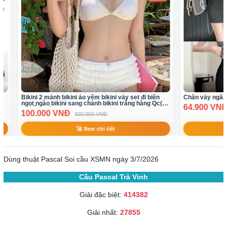
Bikini 2 mảnh bikini áo yếm bikini váy set đi biển
Chân váy ngắn
ngọt ngào bikini sang chảnh bikini trắng hàng Qc(
64.900 VN
có sẵn sl ít)
100.000 VNĐ
300.000 VNĐ
🚀 Xem chi tiết
Dùng thuật Pascal Soi cầu XSMN ngày 3/7/2026
Cầu Pascal Trà Vinh
Giải đặc biệt:
414382
Giải nhất:
27855