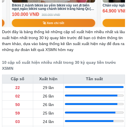
Bikini 2 mảnh bikini áo yếm bikini váy set đi biển
Chân váy ngắn
ngọt ngào bikini sang chảnh bikini trắng hàng Qc(
64.900 VN
có sẵn sl ít)
100.000 VNĐ
300.000 VNĐ
🚀 Xem chi tiết
Dưới đây là bảng thống kê những cặp số xuất hiện nhiều nhất và lâu
xuất hiện nhất trong 30 kỳ quay liên trước để bạn có thêm thông tin
tham khảo, dựa vào bảng thống kê tần suất xuất hiện này để đưa ra
những dự đoán kết quả XSMN hôm nay
10 cặp số xuất hiện nhiều nhất trong 30 kỳ quay liền trước
XSMN
Cặp số
Xuất hiện
Tần suất
22
29 lần
02
26 lần
50
26 lần
59
25 lần
03
24 lần