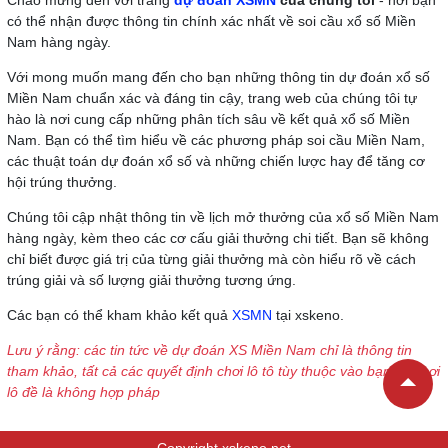
có thể nhận được thông tin chính xác nhất về soi cầu xổ số Miền
Nam hàng ngày.
Với mong muốn mang đến cho bạn những thông tin dự đoán xổ số
Miền Nam chuẩn xác và đáng tin cậy, trang web của chúng tôi tự
hào là nơi cung cấp những phân tích sâu về kết quả xổ số Miền
Nam. Bạn có thể tìm hiểu về các phương pháp soi cầu Miền Nam,
các thuật toán dự đoán xổ số và những chiến lược hay để tăng cơ
hội trúng thưởng.
Chúng tôi cập nhật thông tin về lịch mở thưởng của xổ số Miền Nam
hàng ngày, kèm theo các cơ cấu giải thưởng chi tiết. Bạn sẽ không
chỉ biết được giá trị của từng giải thưởng mà còn hiểu rõ về cách
trúng giải và số lượng giải thưởng tương ứng.
Các bạn có thể kham khảo kết quả
XSMN
tại xskeno.
Lưu ý rằng: các tin tức về dự đoán XS Miền Nam chỉ là thông tin
tham khảo, tất cả các quyết định chơi lô tô tùy thuộc vào bạn và chơi
lô đề là không hợp pháp
Copyright xskeno.net