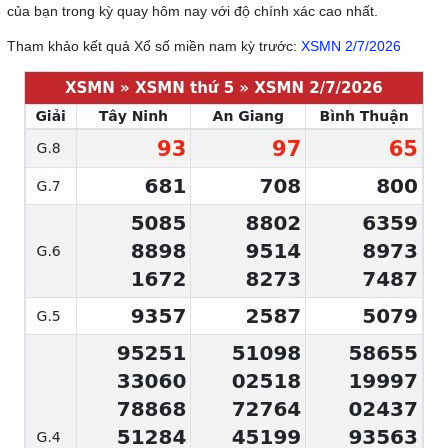
của bạn trong kỳ quay hôm nay với độ chính xác cao nhất.
Tham khảo kết quả Xổ số miền nam kỳ trước:
XSMN 2/7/2026