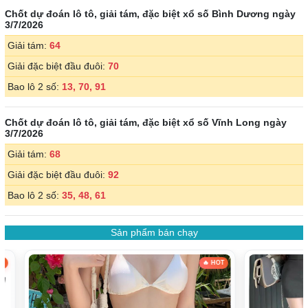
Chốt dự đoán lô tô, giải tám, đặc biệt xổ số Bình Dương ngày
3/7/2026
Giải tám:
64
Giải đặc biệt đầu đuôi:
70
Bao lô 2 số:
13, 70, 91
Chốt dự đoán lô tô, giải tám, đặc biệt xổ số Vĩnh Long ngày
3/7/2026
Giải tám:
68
Giải đặc biệt đầu đuôi:
92
Bao lô 2 số:
35, 48, 61
Sản phẩm bán chạy
OT
🔥 HOT