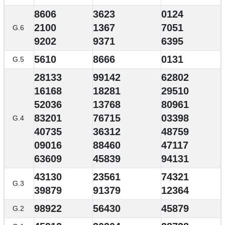
8606
3623
0124
2100
1367
7051
G.6
9202
9371
6395
5610
8666
0131
G.5
28133
99142
62802
16168
18281
29510
52036
13768
80961
83201
76715
03398
G.4
40735
36312
48759
09016
88460
47117
63609
45839
94131
43130
23561
74321
G.3
39879
91379
12364
98922
56430
45879
G.2