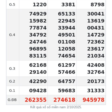
Kết quả xổ số miền nam 2/10/2025.