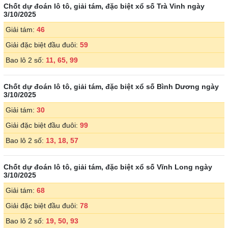
Chốt dự đoán lô tô, giải tám, đặc biệt xổ số Trà Vinh ngày
3/10/2025
Giải tám:
46
Giải đặc biệt đầu đuôi:
59
Bao lô 2 số:
11, 65, 99
Chốt dự đoán lô tô, giải tám, đặc biệt xổ số Bình Dương ngày
3/10/2025
Giải tám:
30
Giải đặc biệt đầu đuôi:
99
Bao lô 2 số:
13, 18, 57
Chốt dự đoán lô tô, giải tám, đặc biệt xổ số Vĩnh Long ngày
3/10/2025
Giải tám:
68
Giải đặc biệt đầu đuôi:
78
Bao lô 2 số:
19, 50, 93