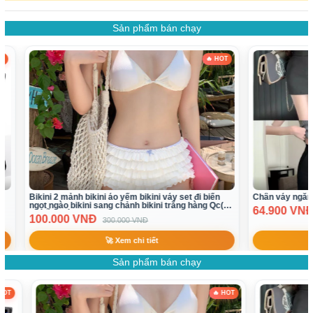
Sản phẩm bán chạy
OT
🔥 HOT
Bikini 2 mảnh bikini áo yếm bikini váy set đi biển
Chân váy ngắn
ngọt ngào bikini sang chảnh bikini trắng hàng Qc(
64.900 VN
có sẵn sl ít)
100.000 VNĐ
300.000 VNĐ
🚀 Xem chi tiết
Sản phẩm bán chạy
OT
🔥 HOT