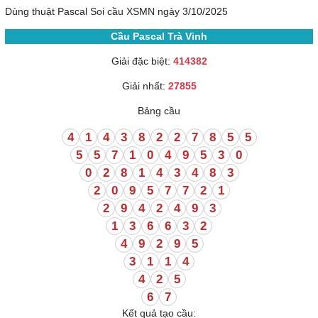
Dùng thuật Pascal Soi cầu XSMN ngày 3/10/2025
Cầu Pascal Trà Vinh
Giải đặc biệt:
414382
Giải nhất:
27855
Bảng cầu
4
1
4
3
8
2
2
7
8
5
5
5
5
7
1
0
4
9
5
3
0
0
2
8
1
4
3
4
8
3
2
0
9
5
7
7
2
1
2
9
4
2
4
9
3
1
3
6
6
3
2
4
9
2
9
5
3
1
1
4
4
2
5
6
7
Kết quả tạo cầu: