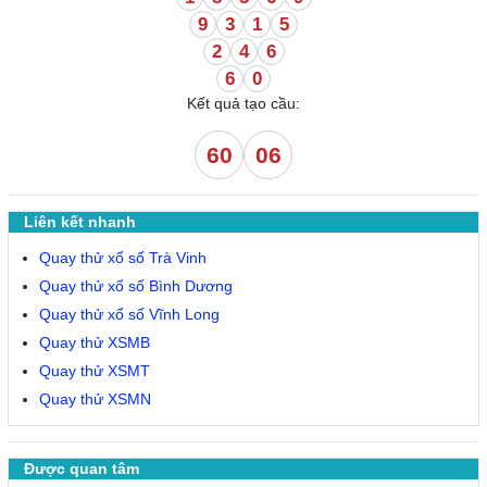
9
3
1
5
2
4
6
6
0
Kết quả tạo cầu:
60
06
Liên kết nhanh
Quay thử xổ số Trà Vinh
Quay thử xổ số Bình Dương
Quay thử xổ số Vĩnh Long
Quay thử XSMB
Quay thử XSMT
Quay thử XSMN
Được quan tâm