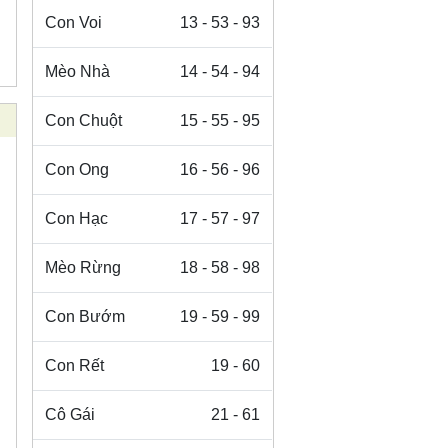
Con Voi
13 - 53 - 93
Mèo Nhà
14 - 54 - 94
Con Chuột
15 - 55 - 95
Con Ong
16 - 56 - 96
Con Hạc
17 - 57 - 97
Mèo Rừng
18 - 58 - 98
Con Bướm
19 - 59 - 99
Con Rết
19 - 60
Cô Gái
21 - 61