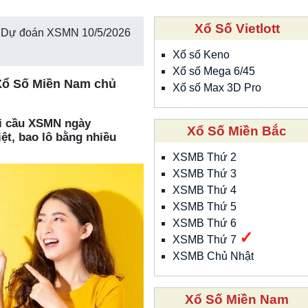
Xổ Số Vietlott
»
Dự đoán XSMN 10/5/2026
Xổ số Keno
Xổ số Mega 6/45
 Xổ Số Miền Nam chủ
Xổ số Max 3D Pro
oi cầu XSMN ngày
Xổ Số Miền Bắc
biệt, bao lô bằng nhiều
XSMB Thứ 2
XSMB Thứ 3
XSMB Thứ 4
XSMB Thứ 5
XSMB Thứ 6
✓
XSMB Thứ 7
XSMB Chủ Nhật
Xổ Số Miền Nam