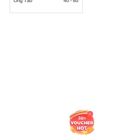
Ông Táo
40 - 80
×