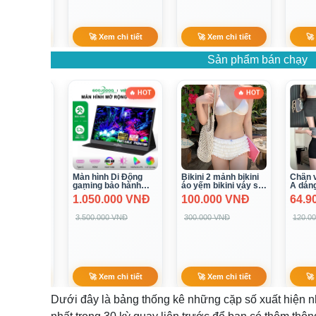
m chi tiết
🚀 Xem chi tiết
🚀 Xem chi tiết
🚀
Sản phẩm bán chạy
🔥 HOT
🔥 HOT
🔥 HOT
 Di Động
Bikini 2 mảnh bikini
Chân váy ngắn chữ
BQuạt
bảo hành
áo yếm bikini váy set
A dáng ôm
GOOJO
ng
đi biển ngọt ngào
độ gió
000 VNĐ
100.000 VNĐ
64.900 VNĐ
196.
DOQ
bikini sang chảnh
bikini trắng hàng Qc(
0 VNĐ
300.000 VNĐ
120.000 VNĐ
758.0
có sẵn sl ít)
m chi tiết
🚀 Xem chi tiết
🚀 Xem chi tiết
🚀
Dưới đây là bảng thống kê những cặp số xuất hiện nh