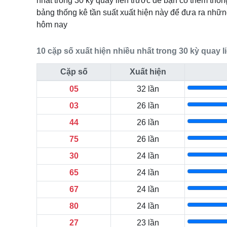
nhất trong 30 kỳ quay liên trước để bạn có thêm thôn
bảng thống kê tần suất xuất hiện này để đưa ra nh
hôm nay
10 cặp số xuất hiện nhiều nhất trong 30 kỳ quay 
Cặp số
Xuất hiện
05
32 lần
03
26 lần
44
26 lần
75
26 lần
30
24 lần
65
24 lần
67
24 lần
80
24 lần
27
23 lần