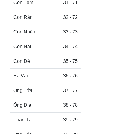
Con Tôm
31 - 71
Con Rắn
32 - 72
Con Nhện
33 - 73
Con Nai
34 - 74
Con Dê
35 - 75
Bà Vải
36 - 76
Ông Trời
37 - 77
Ông Địa
38 - 78
Thần Tài
39 - 79