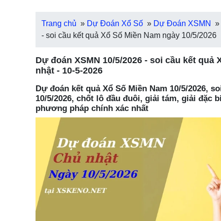
Trang chủ
»
Dự Đoán Xổ Số
»
Dự Đoán XSMN
- soi cầu kết quả Xổ Số Miền Nam ngày 10/5/2026
Dự đoán XSMN 10/5/2026 - soi cầu kết quả
nhật - 10-5-2026
Dự đoán kết quả Xổ Số Miền Nam 10/5/2026, s
10/5/2026, chốt lô đầu đuôi, giải tám, giải đặc 
phương pháp chính xác nhất