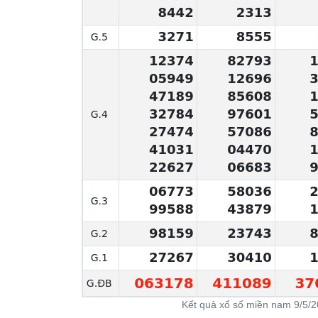
Kết quả xổ số miền nam 9/5/2