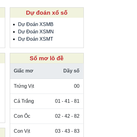
Dự đoán xổ số
Dự Đoán XSMB
Dự Đoán XSMN
Dự Đoán XSMT
Sổ mơ lô đề
Giấc mơ
Dãy số
Trứng Vịt
00
Cá Trắng
01 - 41 - 81
Con Ốc
02 - 42 - 82
Con Vịt
03 - 43 - 83