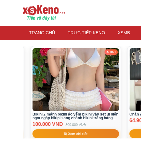
TRANG CHỦ
TRỰC TIẾP KENO
XSMB
🔥 HOT
🔥 HOT
chính hãng
Bikini 2 mảnh bikini áo yếm bikini váy set đi biển
Chân 
ngọt ngào bikini sang chảnh bikini trắng hàng
64.9
Qc( có sẵn sl ít)
100.000 VNĐ
300.000 VNĐ
🚀 Xem chi tiết