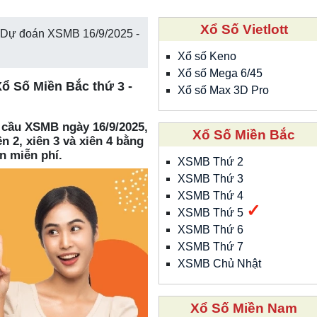
Xổ Số Vietlott
Dự đoán XSMB 16/9/2025 -
Xổ số Keno
Xổ số Mega 6/45
ổ Số Miền Bắc thứ 3 -
Xổ số Max 3D Pro
i cầu XSMB ngày 16/9/2025,
Xổ Số Miền Bắc
ên 2, xiên 3 và xiên 4 bằng
n miễn phí.
XSMB Thứ 2
XSMB Thứ 3
XSMB Thứ 4
✓
XSMB Thứ 5
XSMB Thứ 6
XSMB Thứ 7
XSMB Chủ Nhật
Xổ Số Miền Nam