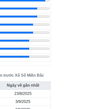
ền trước Xổ Số Miền Bắc
Ngày về gần nhất
23/8/2025
3/9/2025