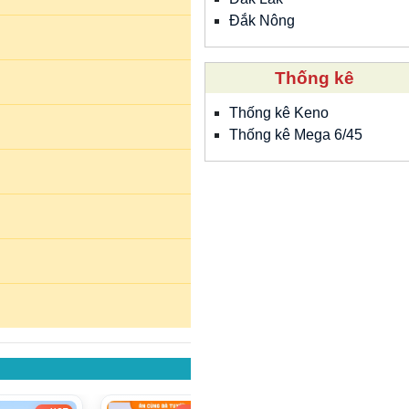
Đắk Nông
Thống kê
Thống kê Keno
Thống kê Mega 6/45
🔥 HOT