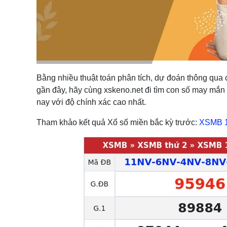
Bằng nhiều thuật toán phân tích, dự đoán thông qua 
gần đây, hãy cùng xskeno.net đi tìm con số may mắn
nay với độ chính xác cao nhất.
Tham khảo kết quả Xổ số miền bắc kỳ trước:
XSMB 1