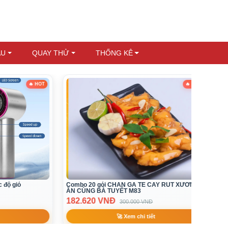
ẦU
QUAY THỬ
THỐNG KÊ
🔥 HOT
🔥 HOT
 độ gió
Combo 20 gói CHÂN GÀ TÊ CAY RÚT XƯƠNG -
ĂN CÙNG BÀ TUYẾT M83
182.620 VNĐ
300.000 VNĐ
🚀 Xem chi tiết