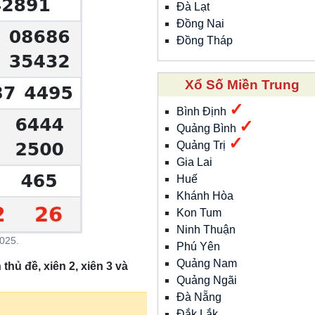
Đà Lạt
Đồng Nai
Đồng Tháp
Xổ Số Miền Trung
✓
Bình Định
✓
Quảng Bình
✓
Quảng Trị
Gia Lai
Huế
Khánh Hòa
Kon Tum
Ninh Thuận
2025.
Phú Yên
Quảng Nam
 thủ đề, xiên 2, xiên 3 và
Quảng Ngãi
Đà Nẵng
Đắk Lắk