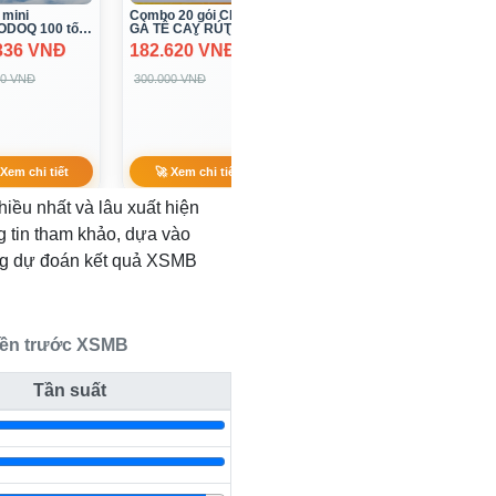
 mini
Combo 20 gói CHÂN
DOQ 100 tốc
GÀ TÊ CAY RÚT
XƯƠNG - ĂN CÙNG
336 VNĐ
182.620 VNĐ
BÀ TUYẾT M83
00 VNĐ
300.000 VNĐ
 Xem chi tiết
🚀 Xem chi tiết
iều nhất và lâu xuất hiện
g tin tham khảo, dựa vào
ững dự đoán kết quả XSMB
liền trước XSMB
Tần suất