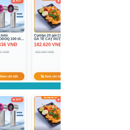
🔥 HOT
 mini
Combo 20 gói CHÂN
DOQ 100 tốc
GÀ TÊ CAY RÚT
XƯƠNG - ĂN CÙNG
336 VNĐ
182.620 VNĐ
BÀ TUYẾT M83
00 VNĐ
300.000 VNĐ
 Xem chi tiết
🚀 Xem chi tiết
🔥 HOT
🔥 HOT