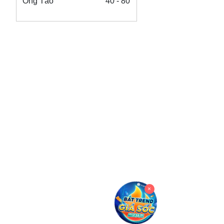
Ông Táo
40 - 80
×