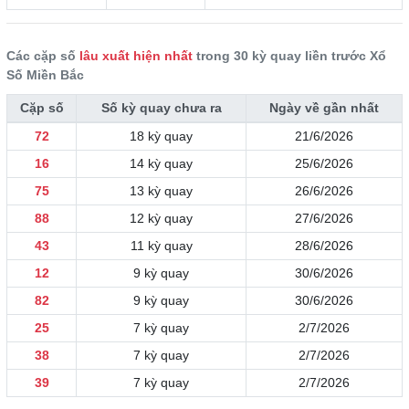
Các cặp số
lâu xuất hiện nhất
trong 30 kỳ quay liền trước Xổ
Số Miền Bắc
Cặp số
Số kỳ quay chưa ra
Ngày về gần nhất
72
18 kỳ quay
21/6/2026
16
14 kỳ quay
25/6/2026
75
13 kỳ quay
26/6/2026
88
12 kỳ quay
27/6/2026
43
11 kỳ quay
28/6/2026
12
9 kỳ quay
30/6/2026
82
9 kỳ quay
30/6/2026
25
7 kỳ quay
2/7/2026
38
7 kỳ quay
2/7/2026
39
7 kỳ quay
2/7/2026