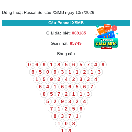
Dùng thuật Pascal Soi cầu XSMB ngày 10/7/2026
Cầu Pascal XSMB
×
Giải đặc biệt:
069185
Giải nhất:
65749
Bảng cầu
0
6
9
1
8
5
6
5
7
4
9
6
5
0
9
3
1
1
2
1
3
1
5
9
2
4
2
3
3
4
6
4
1
6
6
5
6
7
0
5
7
2
1
1
3
5
2
9
3
2
4
7
1
2
5
6
8
3
7
1
1
0
8
1
8