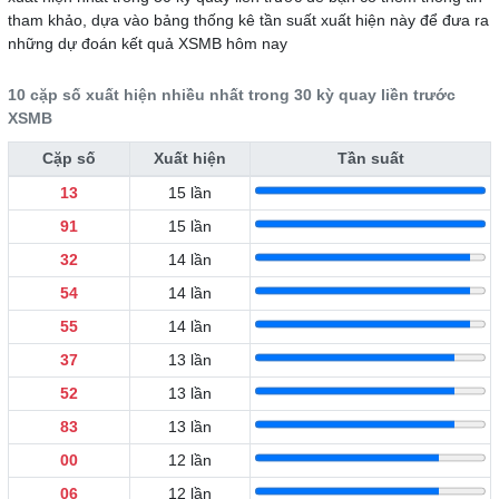
tham khảo, dựa vào bảng thống kê tần suất xuất hiện này để đưa ra
những dự đoán kết quả XSMB hôm nay
10 cặp số xuất hiện nhiều nhất trong 30 kỳ quay liền trước
XSMB
Cặp số
Xuất hiện
Tần suất
13
15 lần
91
15 lần
32
14 lần
54
14 lần
55
14 lần
37
13 lần
52
13 lần
83
13 lần
00
12 lần
06
12 lần