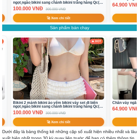
(
64.900 VNĐ
196.336 V
120.000 VNĐ
🚀 Xem chi tiết
Sản phẩm bán chạy
HOT
🔥 HOT
Chân váy ngắn chữ A dáng ôm
BQuạt mini G
(
64.900 VNĐ
196.336 V
120.000 VNĐ
🚀 Xem chi tiết
Dưới đây là bảng thống kê những cặp số xuất hiện nhiều nhất và lâu
xuất hiện nhất trong 30 kỳ quay liên trước để bạn có thêm thông tin