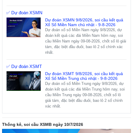
✅ Dự đoán XSMN
Dự đoán XSMN 9/8/2026, soi cầu kết quả
Xổ Số Miền Nam chủ nhật - 9-8-2026
Dự đoán xổ số Miền Nam ngày 9/8/2026, dự
đoán kết quả các đài Miền Nam hôm nay, soi
cầu Miền Nam ngày 09-08-2026, chốt số lô giải
tám, đặc biệt đầu đuôi, bao lô 2 số chính xác
nhất.
✅ Dự đoán XSMT
Dự đoán XSMT 9/8/2026, soi cầu kết quả
Xổ Số Miền Trung chủ nhật - 9-8-2026
Dự đoán xổ số Miền Trung ngày 9/8/2026, dự
đoán kết quả các đài Miền Trung hôm nay, soi
cầu Miền Trung ngày 09-08-2026, chốt số lô
giải tám, đặc biệt đầu đuôi, bao lô 2 số chính
xác nhất.
Thống kê, soi cầu XSMB ngày 10/7/2026