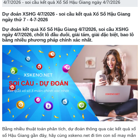
4/7/2026 - soi cầu kết quả Xổ Số Hậu Giang ngày 4/7/2026
Dự đoán XSHG 4/7/2026 - soi cầu kết quả Xổ Số Hậu Giang
ngày thứ 7 - 4-7-2026
Dự đoán kết quả Xổ Số Hậu Giang 4/7/2026, soi cầu XSHG
ngày 4/7/2026, chốt lô đầu đuôi, giải tám, giải đặc biệt, bao lô
bằng nhiều phương pháp chính xác nhất.
Bằng nhiều thuật toán phân tích, dự đoán thông qua các kết quả xổ
số Hậu Giang gần đây, hãy cùng xskeno.net đi tìm con số may mắn