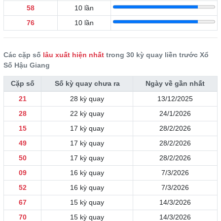
58
10 lần
76
10 lần
Các cặp số
lâu xuất hiện nhất
trong 30 kỳ quay liền trước Xổ
Số Hậu Giang
Cặp số
Số kỳ quay chưa ra
Ngày về gần nhất
21
28 kỳ quay
13/12/2025
28
22 kỳ quay
24/1/2026
15
17 kỳ quay
28/2/2026
49
17 kỳ quay
28/2/2026
50
17 kỳ quay
28/2/2026
09
16 kỳ quay
7/3/2026
52
16 kỳ quay
7/3/2026
67
15 kỳ quay
14/3/2026
70
15 kỳ quay
14/3/2026