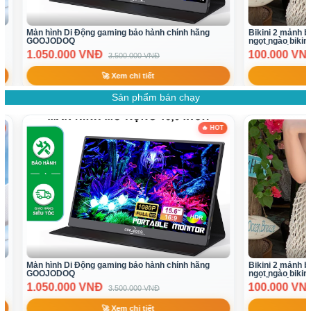
Bikini 2 mảnh bikini áo yếm bikini váy set đi biển
Chân váy ngắn
ngọt ngào bikini sang chảnh bikini trắng hàng Qc(
64.900 VN
có sẵn sl ít)
100.000 VNĐ
300.000 VNĐ
🚀 Xem chi tiết
Sản phẩm bán chạy
OT
🔥 HOT
Bikini 2 mảnh bikini áo yếm bikini váy set đi biển
Chân váy ngắn
ngọt ngào bikini sang chảnh bikini trắng hàng Qc(
64.900 VN
có sẵn sl ít)
100.000 VNĐ
300.000 VNĐ
🚀 Xem chi tiết