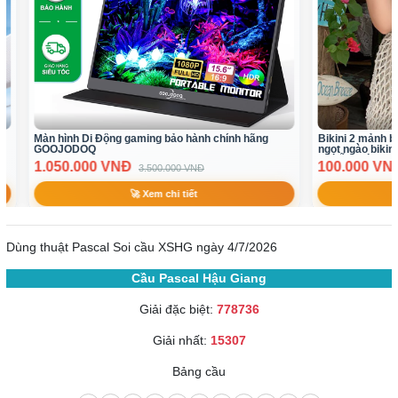
Bikini 2 mảnh bikini áo yếm bikini váy set đi biển
Chân váy ngắn
ngọt ngào bikini sang chảnh bikini trắng hàng Qc(
64.900 VN
có sẵn sl ít)
100.000 VNĐ
300.000 VNĐ
🚀 Xem chi tiết
Dùng thuật Pascal Soi cầu XSHG ngày 4/7/2026
Cầu Pascal Hậu Giang
Giải đặc biệt:
778736
Giải nhất:
15307
Bảng cầu