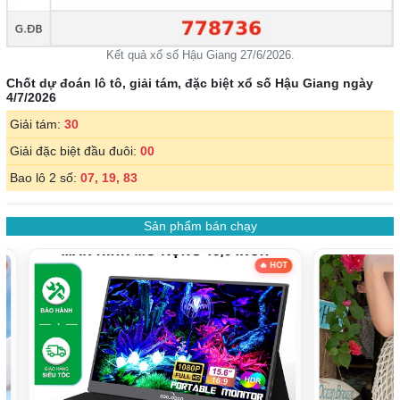
Kết quả xổ số Hậu Giang 27/6/2026.
Chốt dự đoán lô tô, giải tám, đặc biệt xổ số Hậu Giang ngày
4/7/2026
Giải tám:
30
Giải đặc biệt đầu đuôi:
00
Bao lô 2 số:
07, 19, 83
Sản phẩm bán chạy
OT
🔥 HOT