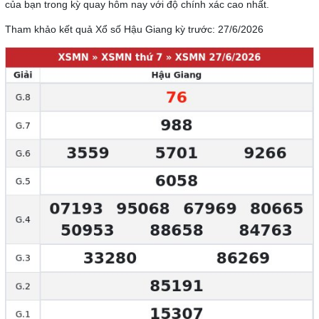
của bạn trong kỳ quay hôm nay với độ chính xác cao nhất.
Tham khảo kết quả Xổ số Hậu Giang kỳ trước: 27/6/2026