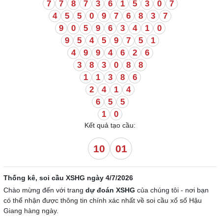
7
7
8
7
3
6
1
5
3
0
7
4
5
5
0
9
7
6
8
3
7
9
0
5
9
6
3
4
1
0
9
5
4
5
9
7
5
1
4
9
9
4
6
2
6
3
8
3
0
8
8
1
1
3
8
6
2
4
1
4
6
5
5
1
0
Kết quả tạo cầu:
10
01
Thống kê, soi cầu XSHG ngày 4/7/2026
Chào mừng đến với trang
dự đoán XSHG
của chúng tôi - nơi bạn
có thể nhận được thông tin chính xác nhất về soi cầu xổ số Hậu
Giang hàng ngày.