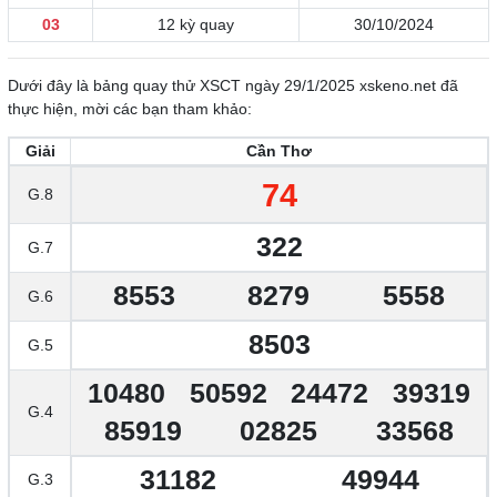
03
12 kỳ quay
30/10/2024
Dưới đây là bảng quay thử XSCT ngày 29/1/2025 xskeno.net đã
thực hiện, mời các bạn tham khảo:
Giải
Cần Thơ
74
G.8
322
G.7
8553
8279
5558
G.6
8503
G.5
10480
50592
24472
39319
G.4
85919
02825
33568
31182
49944
G.3