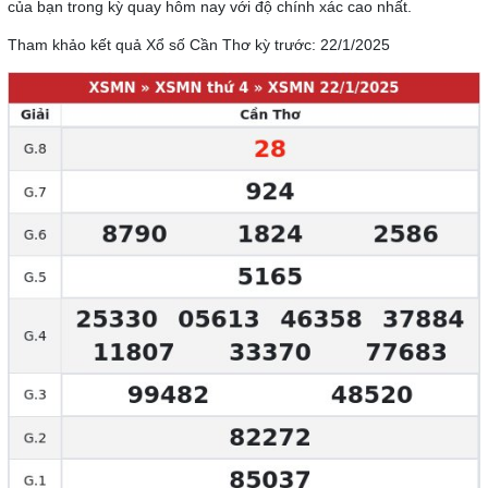
của bạn trong kỳ quay hôm nay với độ chính xác cao nhất.
Tham khảo kết quả Xổ số Cần Thơ kỳ trước: 22/1/2025