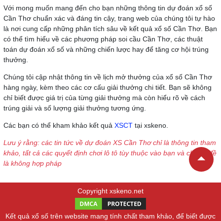
Với mong muốn mang đến cho bạn những thông tin dự đoán xổ số
Cần Thơ chuẩn xác và đáng tin cậy, trang web của chúng tôi tự hào
là nơi cung cấp những phân tích sâu về kết quả xổ số Cần Thơ. Bạn
có thể tìm hiểu về các phương pháp soi cầu Cần Thơ, các thuật
toán dự đoán xổ số và những chiến lược hay để tăng cơ hội trúng
thưởng.
Chúng tôi cập nhật thông tin về lịch mở thưởng của xổ số Cần Thơ
hàng ngày, kèm theo các cơ cấu giải thưởng chi tiết. Bạn sẽ không
chỉ biết được giá trị của từng giải thưởng mà còn hiểu rõ về cách
trúng giải và số lượng giải thưởng tương ứng.
Các bạn có thể kham khảo kết quả
XSCT
tại xskeno.
Lưu ý rằng: các tin tức về dự đoán XS Cần Thơ chỉ là thông tin tham
khảo, tất cả các quyết định chơi lô tô tùy thuộc vào bạn và chơi lô đề
là không hợp pháp
Copyright xskeno.net
Kết quả xổ số trên website mang tính chất tham khảo, để biết được