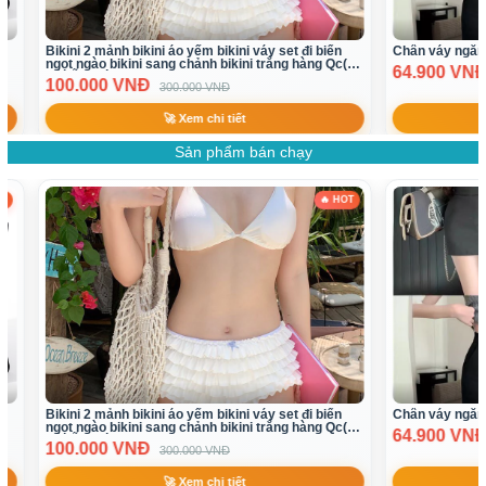
Bikini 2 mảnh bikini áo yếm bikini váy set đi biển
Chân váy ngắn
ngọt ngào bikini sang chảnh bikini trắng hàng Qc(
64.900 VN
có sẵn sl ít)
100.000 VNĐ
300.000 VNĐ
🚀 Xem chi tiết
Sản phẩm bán chạy
OT
🔥 HOT
Bikini 2 mảnh bikini áo yếm bikini váy set đi biển
Chân váy ngắn
ngọt ngào bikini sang chảnh bikini trắng hàng Qc(
64.900 VN
có sẵn sl ít)
100.000 VNĐ
300.000 VNĐ
🚀 Xem chi tiết