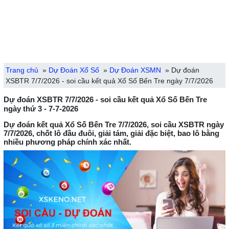
Trang chủ
»
Dự Đoán Xổ Số
»
Dự Đoán XSMN
»
Dự đoán
XSBTR 7/7/2026 - soi cầu kết quả Xổ Số Bến Tre ngày 7/7/2026
Dự đoán XSBTR 7/7/2026 - soi cầu kết quả Xổ Số Bến Tre
ngày thứ 3 - 7-7-2026
Dự đoán kết quả Xổ Số Bến Tre 7/7/2026, soi cầu XSBTR ngày
7/7/2026, chốt lô đầu đuôi, giải tám, giải đặc biệt, bao lô bằng
nhiều phương pháp chính xác nhất.