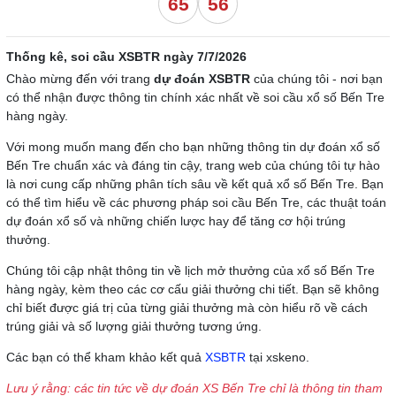
65
56
Thống kê, soi cầu XSBTR ngày 7/7/2026
Chào mừng đến với trang
dự đoán XSBTR
của chúng tôi - nơi bạn
có thể nhận được thông tin chính xác nhất về soi cầu xổ số Bến Tre
hàng ngày.
Với mong muốn mang đến cho bạn những thông tin dự đoán xổ số
Bến Tre chuẩn xác và đáng tin cậy, trang web của chúng tôi tự hào
là nơi cung cấp những phân tích sâu về kết quả xổ số Bến Tre. Bạn
có thể tìm hiểu về các phương pháp soi cầu Bến Tre, các thuật toán
dự đoán xổ số và những chiến lược hay để tăng cơ hội trúng
thưởng.
Chúng tôi cập nhật thông tin về lịch mở thưởng của xổ số Bến Tre
hàng ngày, kèm theo các cơ cấu giải thưởng chi tiết. Bạn sẽ không
chỉ biết được giá trị của từng giải thưởng mà còn hiểu rõ về cách
trúng giải và số lượng giải thưởng tương ứng.
Các bạn có thể kham khảo kết quả
XSBTR
tại xskeno.
Lưu ý rằng: các tin tức về dự đoán XS Bến Tre chỉ là thông tin tham