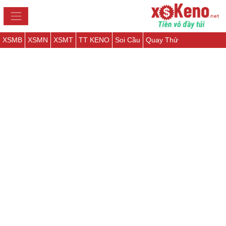
XSMB
XSMN
XSMT
TT KENO
Soi Cầu
Quay Thử