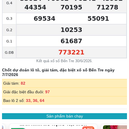
Kết quả xổ số Bến Tre 30/6/2026.
Chốt dự đoán lô tô, giải tám, đặc biệt xổ số Bến Tre ngày
7/7/2026
Giải tám:
82
Giải đặc biệt đầu đuôi:
97
Bao lô 2 số:
33, 36, 64
Sản phẩm bán chạy
OT
🔥 HOT