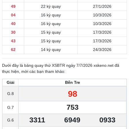
49
22 kỳ quay
27/1/2026
04
16 kỳ quay
10/3/2026
40
16 kỳ quay
10/3/2026
30
15 kỳ quay
17/3/2026
43
15 kỳ quay
17/3/2026
62
14 kỳ quay
24/3/2026
Dưới đây là bảng quay thử XSBTR ngày 7/7/2026 xskeno.net đã
thực hiện, mời các bạn tham khảo:
Giải
Bến Tre
98
G.8
753
G.7
3311
6949
0933
G.6