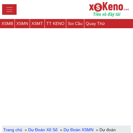
XSMB
XSMN
XSMT
TT KENO
Soi Cầu
Quay Thử
Trang chủ
»
Dự Đoán Xổ Số
»
Dự Đoán XSMN
»
Dự đoán