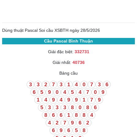
Dùng thuật Pascal Soi cầu XSBTH ngày 28/5/2026
Cầu Pascal Bình Thuận
Giải đặc biệt:
332731
Giải nhất:
40736
Bảng cầu
3
3
2
7
3
1
4
0
7
3
6
6
5
9
0
4
5
4
7
0
9
1
4
9
4
9
9
1
7
9
5
3
3
3
8
0
8
6
8
6
6
1
8
8
4
4
2
7
9
6
2
6
9
6
5
8