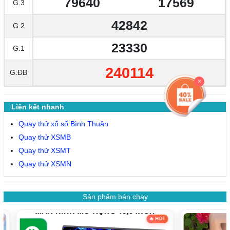
79640
17569
G.3
42842
G.2
23330
G.1
240114
G.ĐB
×
Liên kết nhanh
Quay thử xổ số Bình Thuận
Quay thử XSMB
Quay thử XSMT
Quay thử XSMN
Sản phẩm bán chạy
OT
🔥 HOT