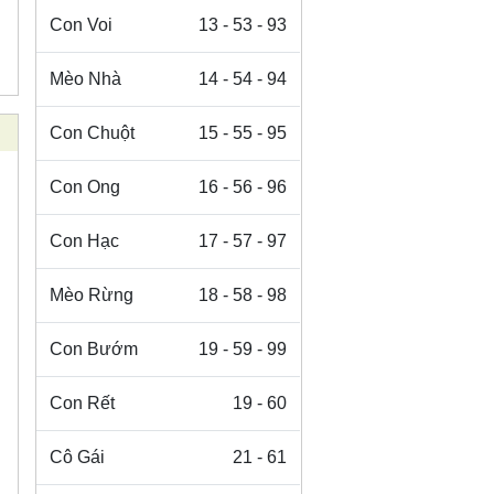
Con Voi
13 - 53 - 93
Mèo Nhà
14 - 54 - 94
Con Chuột
15 - 55 - 95
Con Ong
16 - 56 - 96
Con Hạc
17 - 57 - 97
Mèo Rừng
18 - 58 - 98
Con Bướm
19 - 59 - 99
Con Rết
19 - 60
Cô Gái
21 - 61