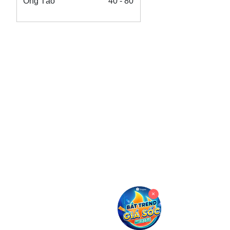
Ông Táo
40 - 80
×