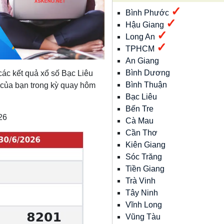
✓
Bình Phước
✓
Hậu Giang
✓
Long An
✓
TPHCM
An Giang
Bình Dương
các kết quả xổ số Bạc Liêu
Bình Thuận
 của bạn trong kỳ quay hôm
Bạc Liêu
Bến Tre
26
Cà Mau
Cần Thơ
Kiên Giang
Sóc Trăng
Tiền Giang
Trà Vinh
Tây Ninh
Vĩnh Long
Vũng Tàu