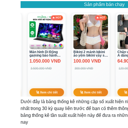
Sản phẩm bán chạy
🔥 HOT
🔥 HOT
🔥 HOT
 Di Động
Bikini 2 mảnh bikini
Chân váy ngắn chữ
BQuạt
bảo hành
áo yếm bikini váy set
A dáng ôm
GOOJO
ng
đi biển ngọt ngào
độ gió
000 VNĐ
100.000 VNĐ
64.900 VNĐ
196.
DOQ
bikini sang chảnh
bikini trắng hàng Qc(
0 VNĐ
300.000 VNĐ
120.000 VNĐ
758.0
có sẵn sl ít)
m chi tiết
🚀 Xem chi tiết
🚀 Xem chi tiết
🚀
Dưới đây là bảng thống kê những cặp số xuất hiện nh
nhất trong 30 kỳ quay liên trước để bạn có thêm thôn
bảng thống kê tần suất xuất hiện này để đưa ra nh
nay