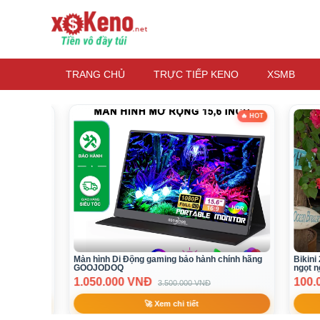
TRANG CHỦ
TRỰC TIẾP KENO
XSMB
🔥 HOT
🔥 HOT
chính hãng
Bikini 2 mảnh bikini áo yếm bikini váy set đi biển
Chân 
ngọt ngào bikini sang chảnh bikini trắng hàng
64.9
Qc( có sẵn sl ít)
100.000 VNĐ
300.000 VNĐ
🚀 Xem chi tiết