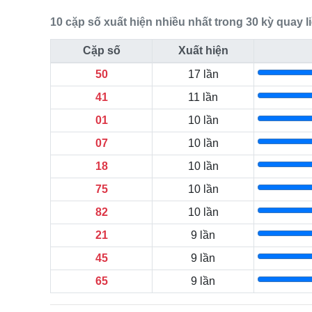
10 cặp số xuất hiện nhiều nhất trong 30 kỳ quay 
Cặp số
Xuất hiện
50
17 lần
41
11 lần
01
10 lần
07
10 lần
18
10 lần
75
10 lần
82
10 lần
21
9 lần
45
9 lần
65
9 lần