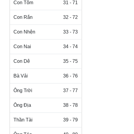
Con Tôm
31 - 71
Con Rắn
32 - 72
Con Nhện
33 - 73
Con Nai
34 - 74
Con Dê
35 - 75
Bà Vải
36 - 76
Ông Trời
37 - 77
Ông Địa
38 - 78
Thần Tài
39 - 79