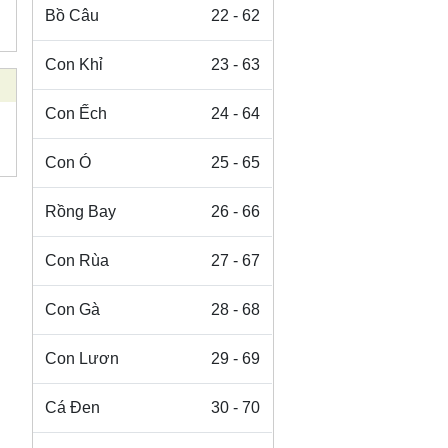
Bồ Câu
22 - 62
Con Khỉ
23 - 63
Con Ếch
24 - 64
Con Ó
25 - 65
Rồng Bay
26 - 66
Con Rùa
27 - 67
Con Gà
28 - 68
Con Lươn
29 - 69
Cá Đen
30 - 70