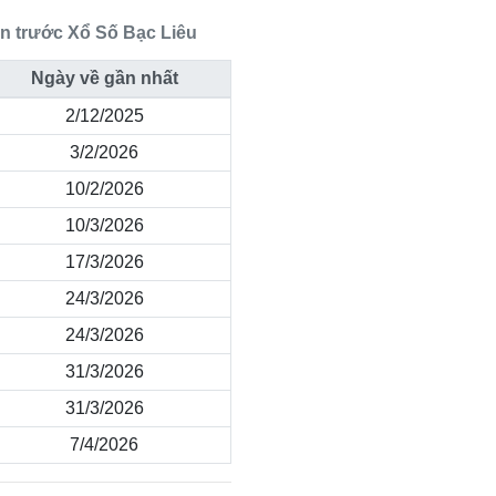
ền trước Xổ Số Bạc Liêu
Ngày về gần nhất
2/12/2025
3/2/2026
10/2/2026
10/3/2026
17/3/2026
24/3/2026
24/3/2026
31/3/2026
31/3/2026
7/4/2026