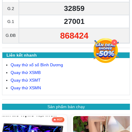
32859
G.2
27001
G.1
868424
G.ĐB
×
Liên kết nhanh
Quay thử xổ số Bình Dương
Quay thử XSMB
Quay thử XSMT
Quay thử XSMN
Sản phẩm bán chạy
OT
🔥 HOT