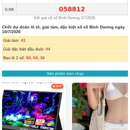
Kết quả xổ số Bình Dương 3/7/2026.
Chốt dự đoán lô tô, giải tám, đặc biệt xổ số Bình Dương ngày
10/7/2026
Giải tám:
41
Giải đặc biệt đầu đuôi:
44
Bao lô 2 số:
50, 04, 36
Sản phẩm bán chạy
OT
🔥 HOT