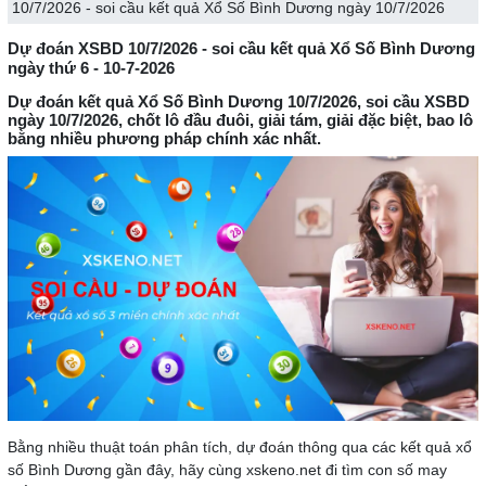
10/7/2026 - soi cầu kết quả Xổ Số Bình Dương ngày 10/7/2026
Dự đoán XSBD 10/7/2026 - soi cầu kết quả Xổ Số Bình Dương
ngày thứ 6 - 10-7-2026
Dự đoán kết quả Xổ Số Bình Dương 10/7/2026, soi cầu XSBD
ngày 10/7/2026, chốt lô đầu đuôi, giải tám, giải đặc biệt, bao lô
bằng nhiều phương pháp chính xác nhất.
Bằng nhiều thuật toán phân tích, dự đoán thông qua các kết quả xổ
số Bình Dương gần đây, hãy cùng xskeno.net đi tìm con số may