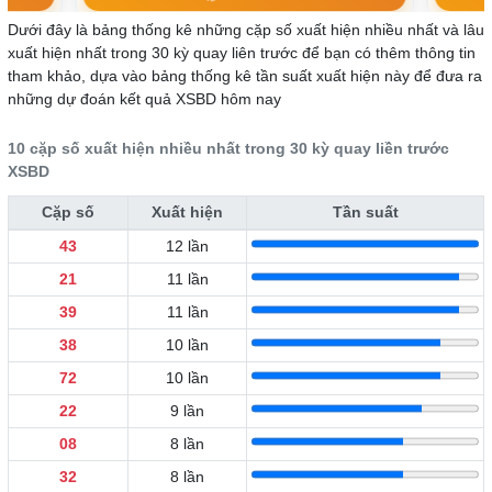
Dưới đây là bảng thống kê những cặp số xuất hiện nhiều nhất và lâu
xuất hiện nhất trong 30 kỳ quay liên trước để bạn có thêm thông tin
tham khảo, dựa vào bảng thống kê tần suất xuất hiện này để đưa ra
những dự đoán kết quả XSBD hôm nay
10 cặp số xuất hiện nhiều nhất trong 30 kỳ quay liền trước
XSBD
Cặp số
Xuất hiện
Tần suất
43
12 lần
21
11 lần
39
11 lần
38
10 lần
72
10 lần
22
9 lần
08
8 lần
32
8 lần