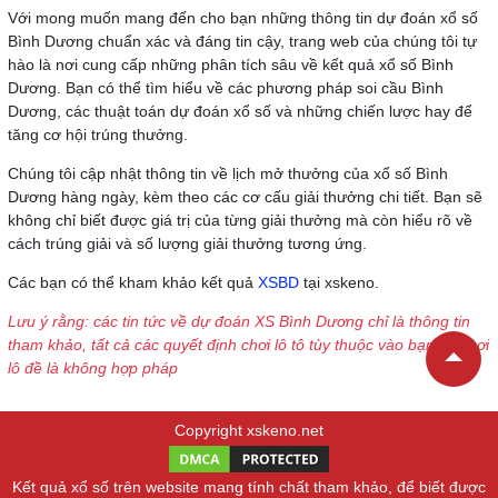
Với mong muốn mang đến cho bạn những thông tin dự đoán xổ số
Bình Dương chuẩn xác và đáng tin cậy, trang web của chúng tôi tự
hào là nơi cung cấp những phân tích sâu về kết quả xổ số Bình
Dương. Bạn có thể tìm hiểu về các phương pháp soi cầu Bình
Dương, các thuật toán dự đoán xổ số và những chiến lược hay để
tăng cơ hội trúng thưởng.
Chúng tôi cập nhật thông tin về lịch mở thưởng của xổ số Bình
Dương hàng ngày, kèm theo các cơ cấu giải thưởng chi tiết. Bạn sẽ
không chỉ biết được giá trị của từng giải thưởng mà còn hiểu rõ về
cách trúng giải và số lượng giải thưởng tương ứng.
Các bạn có thể kham khảo kết quả
XSBD
tại xskeno.
Lưu ý rằng: các tin tức về dự đoán XS Bình Dương chỉ là thông tin
tham khảo, tất cả các quyết định chơi lô tô tùy thuộc vào bạn và chơi
lô đề là không hợp pháp
Copyright xskeno.net
Kết quả xổ số trên website mang tính chất tham khảo, để biết được