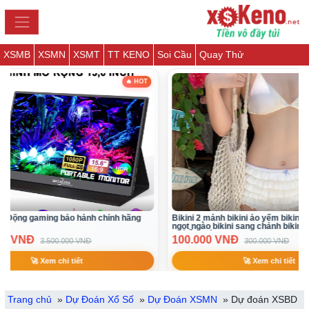
XSMB
XSMN
XSMT
TT KENO
Soi Cầu
Quay Thử
HOT
🔥 HOT
g
Bikini 2 mảnh bikini áo yếm bikini váy set đi biển
Chân váy ngắn
ngọt ngào bikini sang chảnh bikini trắng hàng Qc(
64.900 VNĐ
có sẵn sl ít)
100.000 VNĐ
300.000 VNĐ
🚀 Xem chi tiết
Trang chủ
»
Dự Đoán Xổ Số
»
Dự Đoán XSMN
»
Dự đoán XSBD