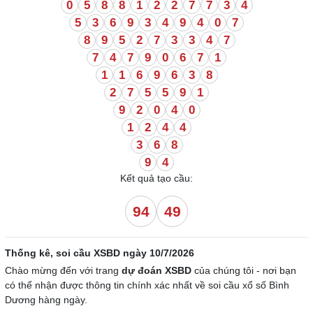
0
5
8
8
1
2
2
7
7
3
4
5
3
6
9
3
4
9
4
0
7
8
9
5
2
7
3
3
4
7
7
4
7
9
0
6
7
1
1
1
6
9
6
3
8
2
7
5
5
9
1
9
2
0
4
0
1
2
4
4
3
6
8
9
4
Kết quả tạo cầu:
94
49
Thống kê, soi cầu XSBD ngày 10/7/2026
Chào mừng đến với trang
dự đoán XSBD
của chúng tôi - nơi bạn
có thể nhận được thông tin chính xác nhất về soi cầu xổ số Bình
Dương hàng ngày.