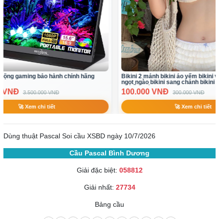
Bikini 2 mảnh bikini áo yếm bikini váy set đi biển
Chân váy ngắn
ngọt ngào bikini sang chảnh bikini trắng hàng Qc(
64.900 VN
có sẵn sl ít)
100.000 VNĐ
300.000 VNĐ
🚀 Xem chi tiết
Dùng thuật Pascal Soi cầu XSBD ngày 10/7/2026
Cầu Pascal Bình Dương
Giải đặc biệt:
058812
Giải nhất:
27734
Bảng cầu