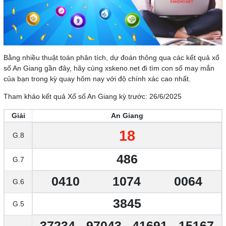
Bằng nhiều thuật toán phân tích, dự đoán thông qua các kết quả xổ
số An Giang gần đây, hãy cùng xskeno.net đi tìm con số may mắn
của bạn trong kỳ quay hôm nay với độ chính xác cao nhất.
Tham khảo kết quả Xổ số An Giang kỳ trước: 26/6/2025
Giải
An Giang
18
G.8
486
G.7
0410
1074
0064
G.6
3845
G.5
37234
97043
41691
15167