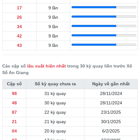
17
9 lần
26
9 lần
34
9 lần
42
9 lần
43
9 lần
Các cặp số
lâu xuất hiện nhất
trong 30 kỳ quay liền trước Xổ
Số An Giang
Cặp số
Số kỳ quay chưa ra
Ngày về gần nhất
98
31 kỳ quay
28/11/2024
48
30 kỳ quay
28/11/2024
87
22 kỳ quay
23/1/2025
21
21 kỳ quay
30/1/2025
04
20 kỳ quay
6/2/2025