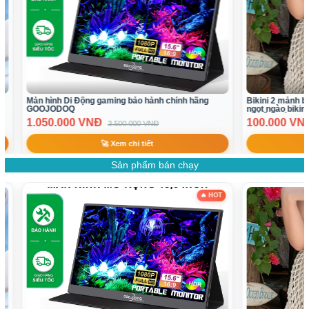
Bikini 2 mảnh bikini áo yếm bikini váy set đi biển
Chân váy ngắn
ngọt ngào bikini sang chảnh bikini trắng hàng Qc(
64.900 VN
có sẵn sl ít)
100.000 VNĐ
300.000 VNĐ
🚀 Xem chi tiết
Sản phẩm bán chạy
OT
🔥 HOT