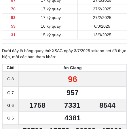
07
17 kỳ quay
27/2/2025
76
17 kỳ quay
27/2/2025
93
17 kỳ quay
27/2/2025
53
16 kỳ quay
6/3/2025
31
15 kỳ quay
13/3/2025
Dưới đây là bảng quay thử XSAG ngày 3/7/2025 xskeno.net đã thực
hiện, mời các bạn tham khảo:
Giải
An Giang
96
G.8
957
G.7
1758
7331
8544
G.6
4381
G.5