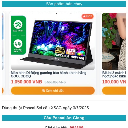
Sản phẩm bán chạy
OT
🔥 HOT
Bikini 2 mảnh bikini áo yếm bikini váy set đi biển
Chân váy ngắn
ngọt ngào bikini sang chảnh bikini trắng hàng Qc(
64.900 VN
có sẵn sl ít)
100.000 VNĐ
300.000 VNĐ
🚀 Xem chi tiết
Dùng thuật Pascal Soi cầu XSAG ngày 3/7/2025
Cầu Pascal An Giang
Giải đặc biệt:
994609